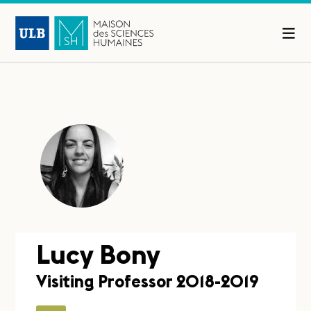
Lucy Bony
Visiting Professor 2018-2019