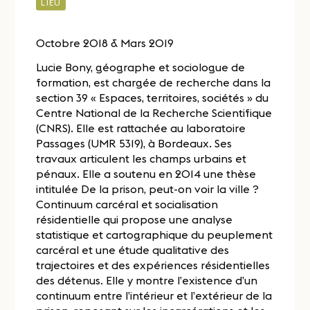
LIEU
Octobre 2018 & Mars 2019
Lucie Bony, géographe et sociologue de
formation, est chargée de recherche dans la
section 39 « Espaces, territoires, sociétés » du
Centre National de la Recherche Scientifique
(CNRS). Elle est rattachée au laboratoire
Passages (UMR 5319), à Bordeaux. Ses
travaux articulent les champs urbains et
pénaux. Elle a soutenu en 2014 une thèse
intitulée De la prison, peut-on voir la ville ?
Continuum carcéral et socialisation
résidentielle qui propose une analyse
statistique et cartographique du peuplement
carcéral et une étude qualitative des
trajectoires et des expériences résidentielles
des détenus. Elle y montre l’existence d’un
continuum entre l’intérieur et l’extérieur de la