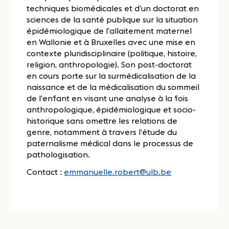
techniques biomédicales et d’un doctorat en
sciences de la santé publique sur la situation
épidémiologique de l’allaitement maternel
en Wallonie et à Bruxelles avec une mise en
contexte pluridisciplinaire (politique, histoire,
religion, anthropologie). Son post-doctorat
en cours porte sur la surmédicalisation de la
naissance et de la médicalisation du sommeil
de l’enfant en visant une analyse à la fois
anthropologique, épidémiologique et socio-
historique sans omettre les relations de
genre, notamment à travers l’étude du
paternalisme médical dans le processus de
pathologisation.
Contact :
emmanuelle.robert@ulb.be