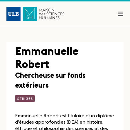
Emmanuelle
Robert
Chercheuse sur fonds
extérieurs
STRIGES
Emmanuelle Robert est titulaire d’un diplôme
d’études approfondies (DEA) en histoire,
éthique et philosophie des sciences et des