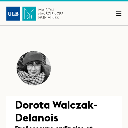
Dorota Walczak-
Delanois