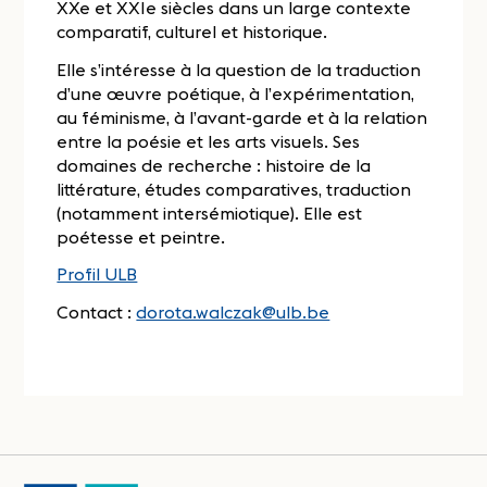
XXe et XXIe siècles dans un large contexte
comparatif, culturel et historique.
Elle s’intéresse à la question de la traduction
d’une œuvre poétique, à l’expérimentation,
au féminisme, à l’avant-garde et à la relation
entre la poésie et les arts visuels. Ses
domaines de recherche : histoire de la
littérature, études comparatives, traduction
(notamment intersémiotique). Elle est
poétesse et peintre.
Profil ULB
Contact :
dorota.walczak@ulb.be