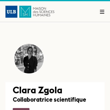
Clara Zgola
Collaboratrice scientifique