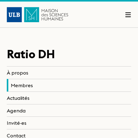
Ratio DH
À propos
Membres
Actualités
Agenda
Invité·es
Contact