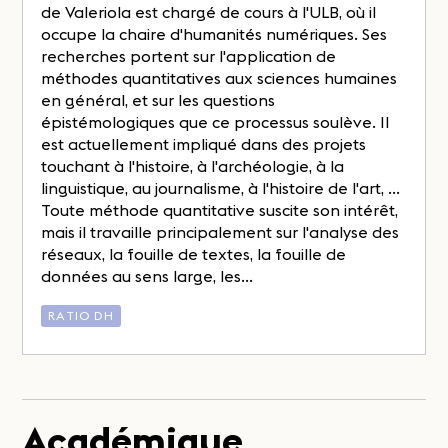
de Valeriola est chargé de cours à l'ULB, où il
occupe la chaire d'humanités numériques. Ses
recherches portent sur l'application de
méthodes quantitatives aux sciences humaines
en général, et sur les questions
épistémologiques que ce processus soulève. Il
est actuellement impliqué dans des projets
touchant à l'histoire, à l'archéologie, à la
linguistique, au journalisme, à l'histoire de l'art, ...
Toute méthode quantitative suscite son intérêt,
mais il travaille principalement sur l'analyse des
réseaux, la fouille de textes, la fouille de
données au sens large, les...
RATIO DH
Académique