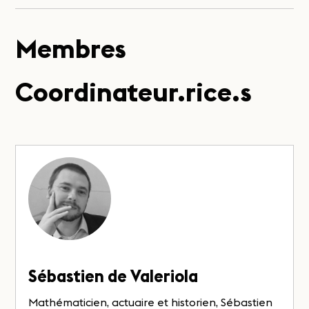
Membres
Coordinateur.rice.s
Sébastien de Valeriola
Mathématicien, actuaire et historien, Sébastien