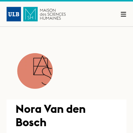
Nora Van den
Bosch