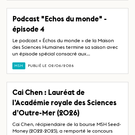
Podcast "Echos du monde" -
épisode 4
Le podcast « Échos du monde » de la Maison
des Sciences Humaines termine sa saison avec
un épisode spécial consacré aux...
MSH
PUBLIÉ LE 02/06/2026
Cai Chen : Lauréat de
l’Académie royale des Sciences
d’Outre-Mer (2026)
Cai Chen, récipiendaire de la bourse MSH Seed-
Money (2022-2023), a remporté le concours