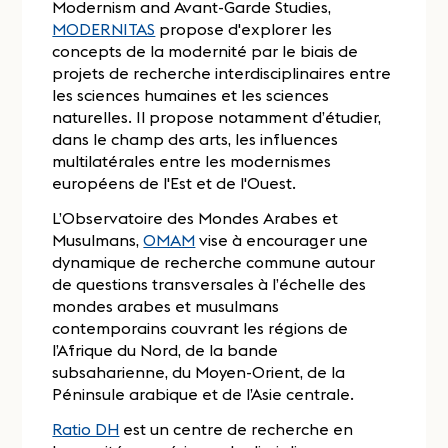
Modernism and Avant-Garde Studies,
MODERNITAS
propose d'explorer les
concepts de la modernité par le biais de
projets de recherche interdisciplinaires entre
les sciences humaines et les sciences
naturelles. Il propose notamment d’étudier,
dans le champ des arts, les influences
multilatérales entre les modernismes
européens de l'Est et de l'Ouest.
L’Observatoire des Mondes Arabes et
Musulmans,
OMAM
vise à encourager une
dynamique de recherche commune autour
de questions transversales à l’échelle des
mondes arabes et musulmans
contemporains couvrant les régions de
l’Afrique du Nord, de la bande
subsaharienne, du Moyen-Orient, de la
Péninsule arabique et de l’Asie centrale.
Ratio DH
est un centre de recherche en