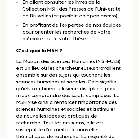
En allant consulter les livres de la
Collection MSH des Presses de l’Université
de Bruxelles (disponible en open access)
En profitant de l’expertise de nos équipes
pour orienter les recherches de votre
mémoire ou de votre thèse
C’est quoi la MSH ?
La Maison des Sciences Humaines (MSH-ULB)
est un lieu où les chercheur.euse.s travaillent
ensemble sur des sujets qui touchent les
sciences humaines et sociales. Cela signifie
qu'iels combinent plusieurs disciplines pour
mieux comprendre des sujets complexes. La
MSH vise ainsi à renforcer l'importance des
sciences humaines et sociales et à stimuler
de nouvelles idées et pratiques de
recherche. Tous les deux ans, elle est
susceptible d’accueillir de nouvelles
thématiques de recherche. La majorité de