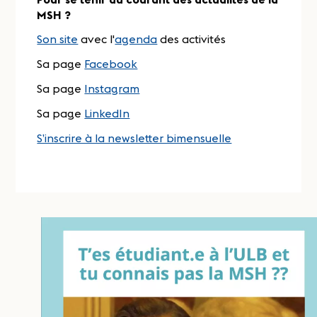
MSH ?
Son site
avec l'
agenda
des activités
Sa page
Facebook
Sa page
Instagram
Sa page
LinkedIn
S’inscrire à la newsletter bimensuelle