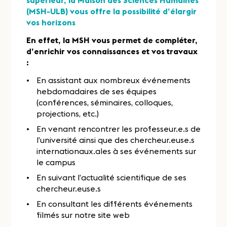
supérieur, la Maison des Sciences Humaines
(MSH-ULB) vous offre la possibilité d’élargir
vos horizons
En effet, la MSH vous permet de compléter,
d’enrichir vos connaissances et vos travaux
:
En assistant aux nombreux événements
hebdomadaires de ses équipes
(conférences, séminaires, colloques,
projections, etc.)
En venant rencontrer les professeur.e.s de
l’université ainsi que des chercheur.euse.s
internationaux.ales à ses événements sur
le campus
En suivant l’actualité scientifique de ses
chercheur.euse.s
En consultant les différents événements
filmés sur notre site web