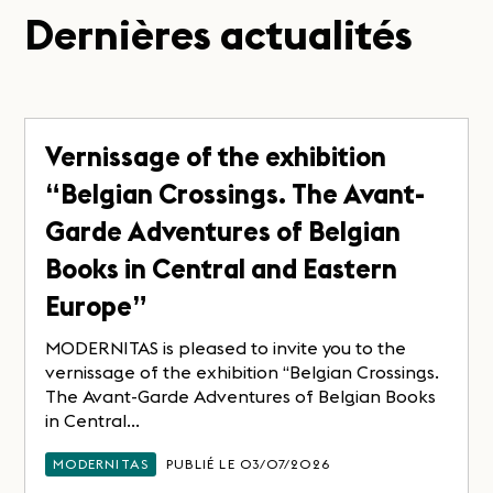
Dernières actualités
Vernissage of the exhibition
“Belgian Crossings. The Avant-
Garde Adventures of Belgian
Books in Central and Eastern
Europe”
MODERNITAS is pleased to invite you to the
vernissage of the exhibition “Belgian Crossings.
The Avant-Garde Adventures of Belgian Books
in Central...
MODERNITAS
PUBLIÉ LE 03/07/2026