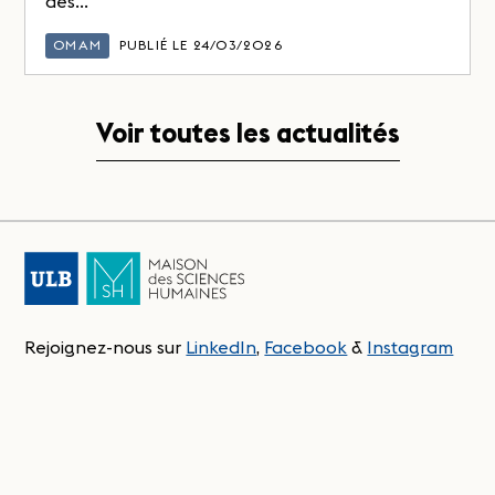
des...
OMAM
PUBLIÉ LE 24/03/2026
Voir toutes les actualités
Rejoignez-nous sur
LinkedIn
,
Facebook
&
Instagram