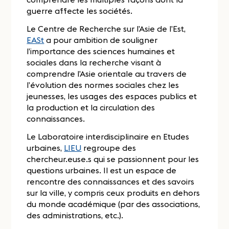
guerre affecte les sociétés.
Le Centre de Recherche sur l’Asie de l’Est,
EASt
a pour ambition de souligner
l’importance des sciences humaines et
sociales dans la recherche visant à
comprendre l’Asie orientale au travers de
l’évolution des normes sociales chez les
jeunesses, les usages des espaces publics et
la production et la circulation des
connaissances.
Le Laboratoire interdisciplinaire en Etudes
urbaines,
LIEU
regroupe des
chercheur.euse.s qui se passionnent pour les
questions urbaines. Il est un espace de
rencontre des connaissances et des savoirs
sur la ville, y compris ceux produits en dehors
du monde académique (par des associations,
des administrations, etc.).