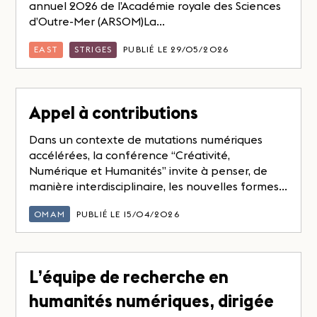
annuel 2026 de l’Académie royale des Sciences
d’Outre-Mer (ARSOM)La...
EAST
STRIGES
PUBLIÉ LE 29/05/2026
Appel à contributions
Dans un contexte de mutations numériques
accélérées, la conférence “Créativité,
Numérique et Humanités” invite à penser, de
manière interdisciplinaire, les nouvelles formes...
OMAM
PUBLIÉ LE 15/04/2026
L’équipe de recherche en
humanités numériques, dirigée