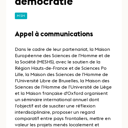
démocratie
MSH
Appel à communications
Dans le cadre de leur partenariat, la Maison
Européenne des Sciences de l’Homme et de
la Société (MESHS), avec le soutien de la
Région Hauts-de-France et de Sciences Po
Lille, la Maison des Sciences de l’Homme de
l'Université Libre de Bruxelles, la Maison des
Sciences de l’Homme de l’Université de Liège
et la Maison française d'Oxford organisent
un séminaire international annuel dont
l’objectif est de susciter une réflexion
interdisciplinaire, proposer un regard
comparatif entre pays frontaliers, mettre en
valeur les projets menés localement et