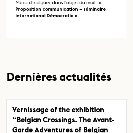
Merci d’indiquer dans l’objet du mail :
«
Proposition communication – séminaire
international Démocratie »
.
Dernières actualités
Vernissage of the exhibition
“Belgian Crossings. The Avant-
Garde Adventures of Belgian