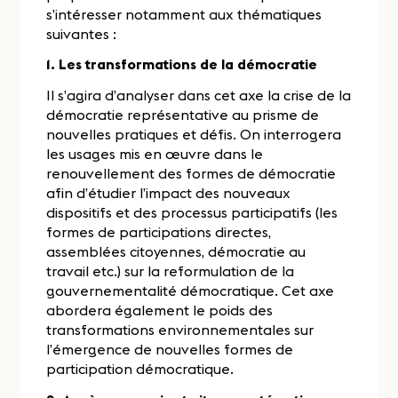
s’intéresser notamment aux thématiques
suivantes :
1. Les transformations de la démocratie
Il s’agira d’analyser dans cet axe la crise de la
démocratie représentative au prisme de
nouvelles pratiques et défis. On interrogera
les usages mis en œuvre dans le
renouvellement des formes de démocratie
afin d’étudier l’impact des nouveaux
dispositifs et des processus participatifs (les
formes de participations directes,
assemblées citoyennes, démocratie au
travail etc.) sur la reformulation de la
gouvernementalité démocratique. Cet axe
abordera également le poids des
transformations environnementales sur
l’émergence de nouvelles formes de
participation démocratique.