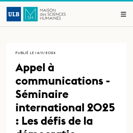
PUBLIÉ LE 14/11/2024
Appel à
communications -
Séminaire
international 2025
: Les défis de la