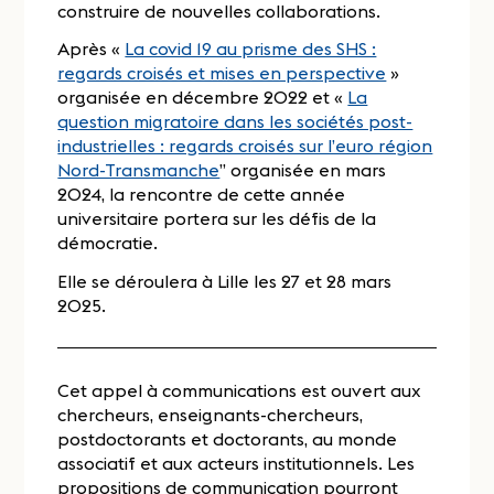
construire de nouvelles collaborations.
Après «
La covid 19 au prisme des SHS :
regards croisés et mises en perspective
»
organisée en décembre 2022 et «
La
question migratoire dans les sociétés post-
industrielles : regards croisés sur l’euro région
Nord-Transmanche
” organisée en mars
2024, la rencontre de cette année
universitaire portera sur les défis de la
démocratie.
Elle se déroulera à Lille les 27 et 28 mars
2025.
Cet appel à communications est ouvert aux
chercheurs, enseignants-chercheurs,
postdoctorants et doctorants, au monde
associatif et aux acteurs institutionnels. Les
propositions de communication pourront