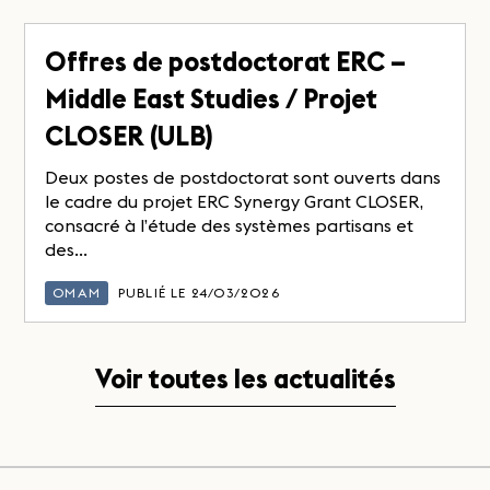
Offres de postdoctorat ERC –
Middle East Studies / Projet
CLOSER (ULB)
Deux postes de postdoctorat sont ouverts dans
le cadre du projet ERC Synergy Grant CLOSER,
consacré à l’étude des systèmes partisans et
des...
OMAM
PUBLIÉ LE 24/03/2026
Voir toutes les actualités