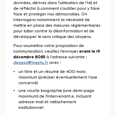
données, dérives dans l’utilisation de l’IA) et
de réfléchir à comment s’outiller pour y faire
face et protéger nos démocraties. On
interrogera notamment la nécessité de
mettre en place des mesures réglementaires
pour lutter contre la désinformation et de
développer le sens critique des citoyens.
Pour soumettre votre proposition de
communication, veuillez l'envoyer
avant le 19
décembre 2025
à l’adresse suivante :
degesci@meshs.fr
avec :
un titre et un résumé de 400 mots
maximum (préciser éventuellement l’axe
concerné)
une courte biographie (une demi-page
maximum) de l'intervenant.e. incluant
adresse-mail et rattachement
institutionnel