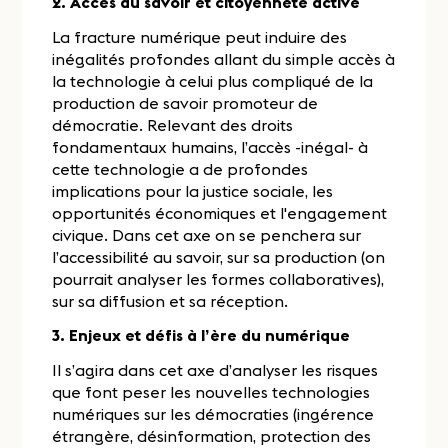
2. Accès au savoir et citoyenneté active
La fracture numérique peut induire des
inégalités profondes allant du simple accès à
la technologie à celui plus compliqué de la
production de savoir promoteur de
démocratie. Relevant des droits
fondamentaux humains, l’accès -inégal- à
cette technologie a de profondes
implications pour la justice sociale, les
opportunités économiques et l'engagement
civique. Dans cet axe on se penchera sur
l’accessibilité au savoir, sur sa production (on
pourrait analyser les formes collaboratives),
sur sa diffusion et sa réception.
3. Enjeux et défis à l’ère du numérique
Il s’agira dans cet axe d’analyser les risques
que font peser les nouvelles technologies
numériques sur les démocraties (ingérence
étrangère, désinformation, protection des