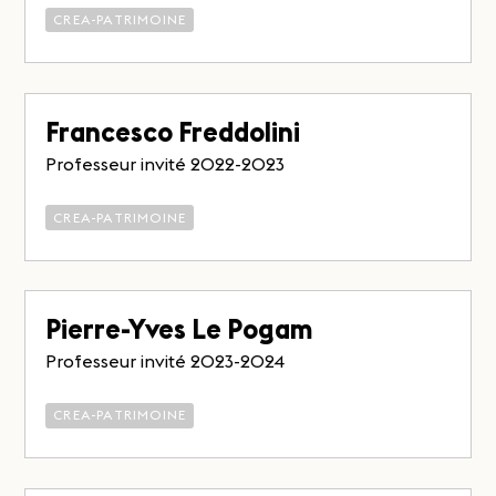
CREA-PATRIMOINE
Francesco Freddolini
Professeur invité 2022-2023
CREA-PATRIMOINE
Pierre-Yves Le Pogam
Professeur invité 2023-2024
CREA-PATRIMOINE