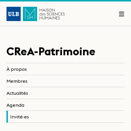
CReA-Patrimoine
À propos
Membres
Actualités
Agenda
Invité·es