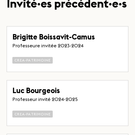
Invité·es précédent·e·s
Brigitte Boissavit-Camus
Professeure invitée 2023-2024
CREA-PATRIMOINE
Luc Bourgeois
Professeur invité 2024-2025
CREA-PATRIMOINE