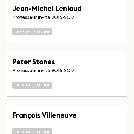
Jean-Michel Leniaud
Professeur invité 2016-2017
CREA-PATRIMOINE
Peter Stones
Professeur invité 2016-2017
CREA-PATRIMOINE
François Villeneuve
CREA-PATRIMOINE