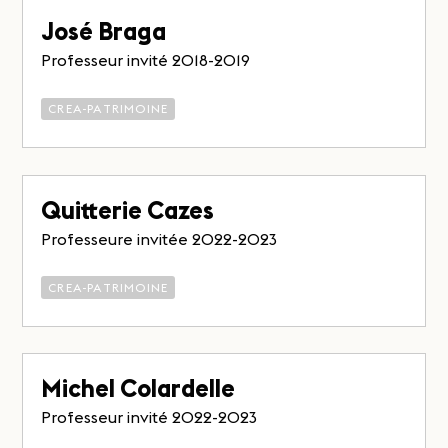
José Braga
Professeur invité 2018-2019
CREA-PATRIMOINE
Quitterie Cazes
Professeure invitée 2022-2023
CREA-PATRIMOINE
Michel Colardelle
Professeur invité 2022-2023