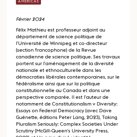
AMERICAS
Février 2024
Félix Mathieu est professeur adjoint au
département de science politique de
l’Université de Winnipeg et co-directeur
(section francophone) de la Revue
canadienne de science politique. Ses travaux
portent sur l’aménagement de la diversité
nationale et ethnoculturelle dans les
démocraties libérales contemporaines, sur le
fédéralisme ainsi que sur la politique
constitutionnelle au Canada et dans une
perspective comparée. Il est l’auteur de
notamment de Constitutionalism v Diversity:
Essays on Federal Democracy (avec Dave
Guénette, éditions Peter Lang, 2023), Taking
Pluralism Seriously: Complex Societies Under
Scrutiny (McGill-Queen’s University Press,