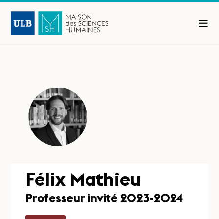
Félix Mathieu
Professeur invité 2023-2024