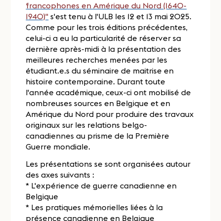
francophones en Amérique du Nord (1640-
1940)"
s'est tenu à l'ULB les 12 et 13 mai 2025.
Comme pour les trois éditions précédentes,
celui-ci a eu la particularité de réserver sa
dernière après-midi à la présentation des
meilleures recherches menées par les
étudiant.e.s du séminaire de maitrise en
histoire contemporaine. Durant toute
l'année académique, ceux-ci ont mobilisé de
nombreuses sources en Belgique et en
Amérique du Nord pour produire des travaux
originaux sur les relations belgo-
canadiennes au prisme de la Première
Guerre mondiale.
Les présentations se sont organisées autour
des axes suivants :
* L'expérience de guerre canadienne en
Belgique
* Les pratiques mémorielles liées à la
présence canadienne en Belgique