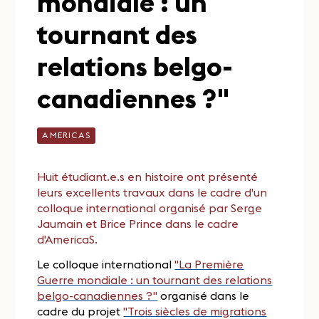
mondiale : un
tournant des
relations belgo-
canadiennes ?"
AMERICAS
Huit étudiant.e.s en histoire ont présenté
leurs excellents travaux dans le cadre d'un
colloque international organisé par Serge
Jaumain et Brice Prince dans le cadre
d'AmericaS.
Le colloque international
"La Première
Guerre mondiale : un tournant des relations
belgo-canadiennes ?"
organisé dans le
cadre du projet
"Trois siècles de migrations