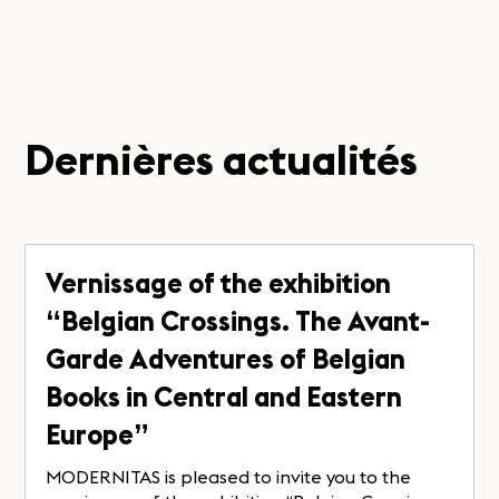
Dernières actualités
Vernissage of the exhibition
“Belgian Crossings. The Avant-
Garde Adventures of Belgian
Books in Central and Eastern
Europe”
MODERNITAS is pleased to invite you to the