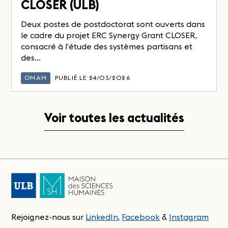
CLOSER (ULB)
Deux postes de postdoctorat sont ouverts dans
le cadre du projet ERC Synergy Grant CLOSER,
consacré à l’étude des systèmes partisans et
des...
OMAM
PUBLIÉ LE 24/03/2026
Voir toutes les actualités
Rejoignez-nous sur
LinkedIn
,
Facebook
&
Instagram