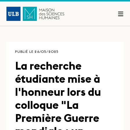
PUBLIÉ LE 26/05/2025
La recherche
étudiante mise à
l'honneur lors du
colloque "La
Première Guerre