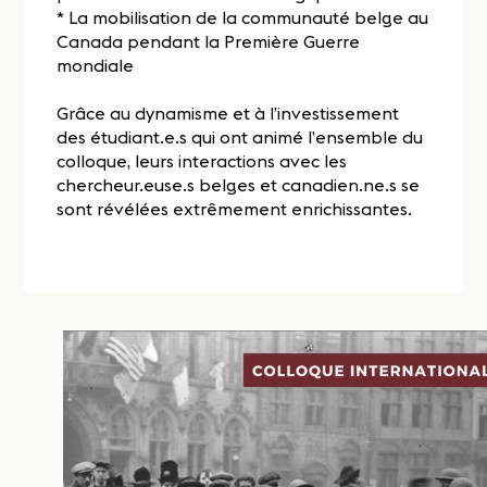
* La mobilisation de la communauté belge au
Canada pendant la Première Guerre
mondiale
Grâce au dynamisme et à l’investissement
des étudiant.e.s qui ont animé l’ensemble du
colloque, leurs interactions avec les
chercheur.euse.s belges et canadien.ne.s se
sont révélées extrêmement enrichissantes.