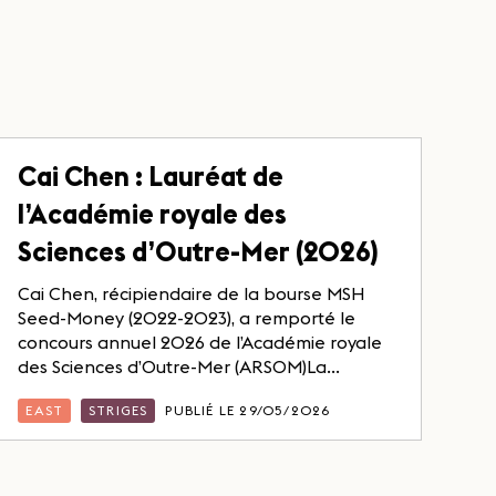
Cai Chen : Lauréat de
l’Académie royale des
Sciences d’Outre-Mer (2026)
Cai Chen, récipiendaire de la bourse MSH
Seed-Money (2022-2023), a remporté le
concours annuel 2026 de l’Académie royale
des Sciences d’Outre-Mer (ARSOM)La...
EAST
STRIGES
PUBLIÉ LE 29/05/2026