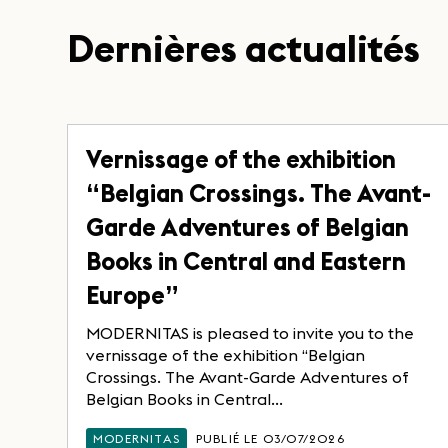
Dernières actualités
Vernissage of the exhibition
“Belgian Crossings. The Avant-
Garde Adventures of Belgian
Books in Central and Eastern
Europe”
MODERNITAS is pleased to invite you to the
vernissage of the exhibition “Belgian
Crossings. The Avant-Garde Adventures of
Belgian Books in Central...
MODERNITAS
PUBLIÉ LE 03/07/2026