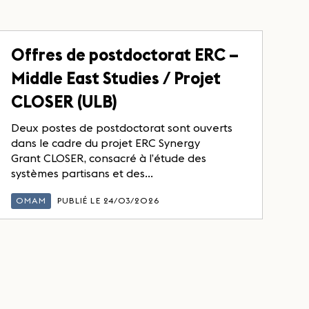
Offres de postdoctorat ERC –
Middle East Studies / Projet
CLOSER (ULB)
Deux postes de postdoctorat sont ouverts
dans le cadre du projet ERC Synergy
Grant CLOSER, consacré à l’étude des
systèmes partisans et des...
OMAM
PUBLIÉ LE 24/03/2026