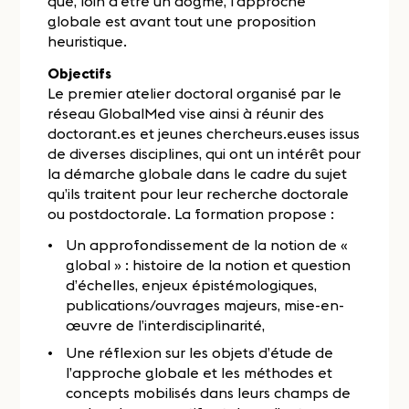
que, loin d’être un dogme, l’approche
globale est avant tout une proposition
heuristique.
Objectifs
Le premier atelier doctoral organisé par le
réseau GlobalMed vise ainsi à réunir des
doctorant.es et jeunes chercheurs.euses issus
de diverses disciplines, qui ont un intérêt pour
la démarche globale dans le cadre du sujet
qu’ils traitent pour leur recherche doctorale
ou postdoctorale. La formation propose :
Un approfondissement de la notion de «
global » : histoire de la notion et question
d’échelles, enjeux épistémologiques,
publications/ouvrages majeurs, mise-en-
œuvre de l’interdisciplinarité,
Une réflexion sur les objets d’étude de
l’approche globale et les méthodes et
concepts mobilisés dans leurs champs de