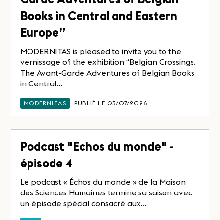
Books in Central and Eastern
Europe”
MODERNITAS is pleased to invite you to the
vernissage of the exhibition “Belgian Crossings.
The Avant-Garde Adventures of Belgian Books
in Central...
MODERNITAS
PUBLIÉ LE 03/07/2026
Podcast "Echos du monde" -
épisode 4
Le podcast « Échos du monde » de la Maison
des Sciences Humaines termine sa saison avec
un épisode spécial consacré aux...