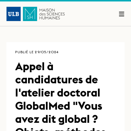
PUBLIÉ LE 29/05/2024
Appel à
candidatures de
l'atelier doctoral
GlobalMed "Vous
avez dit global ?