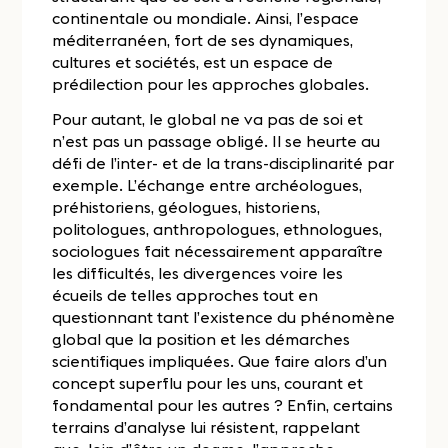
continentale ou mondiale. Ainsi, l’espace
méditerranéen, fort de ses dynamiques,
cultures et sociétés, est un espace de
prédilection pour les approches globales.
Pour autant, le global ne va pas de soi et
n’est pas un passage obligé. Il se heurte au
défi de l’inter- et de la trans-disciplinarité par
exemple. L’échange entre archéologues,
préhistoriens, géologues, historiens,
politologues, anthropologues, ethnologues,
sociologues fait nécessairement apparaître
les difficultés, les divergences voire les
écueils de telles approches tout en
questionnant tant l’existence du phénomène
global que la position et les démarches
scientifiques impliquées. Que faire alors d’un
concept superflu pour les uns, courant et
fondamental pour les autres ? Enfin, certains
terrains d’analyse lui résistent, rappelant