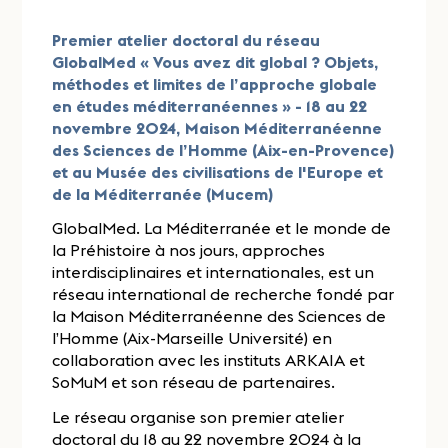
Premier atelier doctoral du réseau
GlobalMed « Vous avez dit global ? Objets,
méthodes et limites de l’approche globale
en études méditerranéennes » - 18 au 22
novembre 2024, Maison Méditerranéenne
des Sciences de l’Homme (Aix-en-Provence)
et au Musée des civilisations de l'Europe et
de la Méditerranée (Mucem)
GlobalMed. La Méditerranée et le monde de
la Préhistoire à nos jours, approches
interdisciplinaires et internationales, est un
réseau international de recherche fondé par
la Maison Méditerranéenne des Sciences de
l’Homme (Aix-Marseille Université) en
collaboration avec les instituts ARKAIA et
SoMuM et son réseau de partenaires.
Le réseau organise son premier atelier
doctoral du 18 au 22 novembre 2024 à la