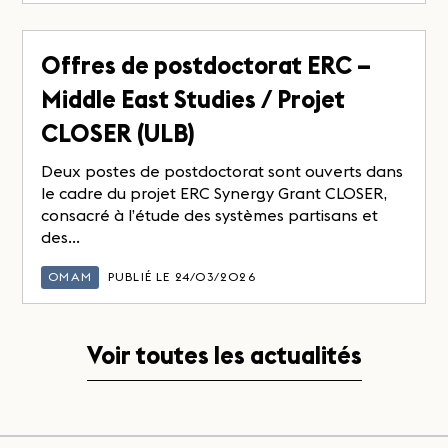
Offres de postdoctorat ERC –
Middle East Studies / Projet
CLOSER (ULB)
Deux postes de postdoctorat sont ouverts dans
le cadre du projet ERC Synergy Grant CLOSER,
consacré à l’étude des systèmes partisans et
des...
OMAM
PUBLIÉ LE 24/03/2026
Voir toutes les actualités