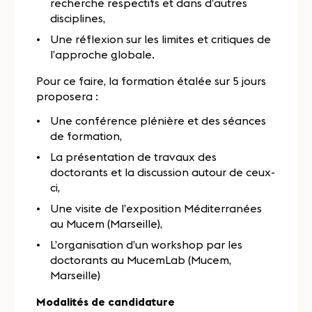
recherche respectifs et dans d’autres
disciplines,
Une réflexion sur les limites et critiques de
l’approche globale.
Pour ce faire, la formation étalée sur 5 jours
proposera :
Une conférence plénière et des séances
de formation,
La présentation de travaux des
doctorants et la discussion autour de ceux-
ci,
Une visite de l’exposition Méditerranées
au Mucem (Marseille),
L’organisation d’un workshop par les
doctorants au MucemLab (Mucem,
Marseille)
Modalités de candidature