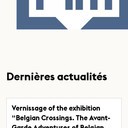
Dernières actualités
Vernissage of the exhibition
“Belgian Crossings. The Avant-
Garde Adventures of Belgian