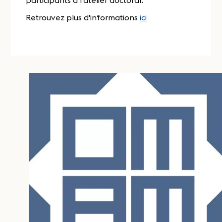
Retrouvez plus d'informations
ici