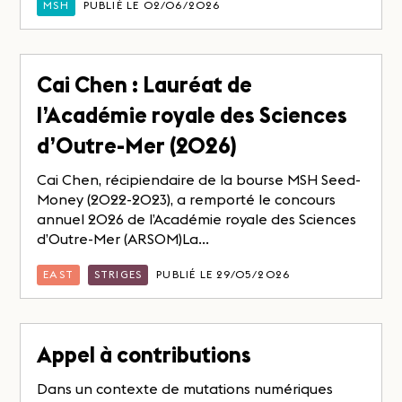
MSH
PUBLIÉ LE 02/06/2026
Cai Chen : Lauréat de
l’Académie royale des Sciences
d’Outre-Mer (2026)
Cai Chen, récipiendaire de la bourse MSH Seed-
Money (2022-2023), a remporté le concours
annuel 2026 de l’Académie royale des Sciences
d’Outre-Mer (ARSOM)La...
EAST
STRIGES
PUBLIÉ LE 29/05/2026
Appel à contributions
Dans un contexte de mutations numériques