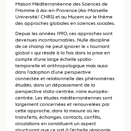
Maison Méditerranéenne des Sciences de
l’Homme à Aix-en-Provence (Aix-Marseille
Université/ CNRS) et au Mucem sur le thème
des approches globales en sciences sociales.
Depuis les années 1990, ces approches sont
devenues incontournables. Nulle discipline
de ce champ ne peut ignorer le « tournant
global » qui réside à la fois dans la prise en
compte d’une large échelle spatio-
temporelle et anthropologique mais aussi
dans l’adoption d’une perspective
connectée et relationnelle des phénomènes
étudiés, dans un dépassement de la
perspective stato-centrée, voire européo-
centrée. Les études méditerranéennes sont
largement concernées et renouvelées par
cette approche, dans la mesure où les
transferts, échanges, contacts, conflits,
circulations en constituent un aspect
structurant que ce soit à l’échelle régionale,