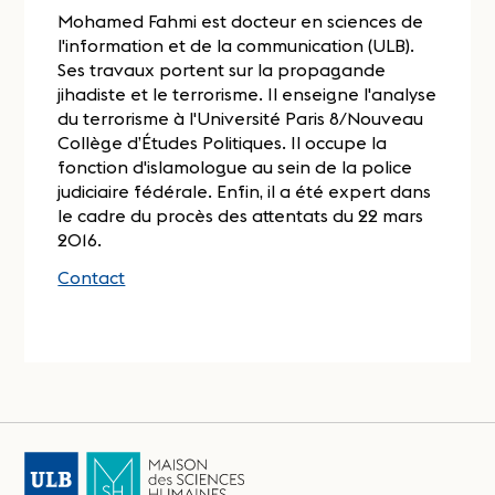
Mohamed Fahmi est docteur en sciences de
l'information et de la communication (ULB).
Ses travaux portent sur la propagande
jihadiste et le terrorisme. Il enseigne l'analyse
du terrorisme à l'Université Paris 8/Nouveau
Collège d’Études Politiques. Il occupe la
fonction d'islamologue au sein de la police
judiciaire fédérale. Enfin, il a été expert dans
le cadre du procès des attentats du 22 mars
2016.
Contact