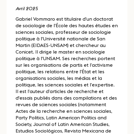
Avril 2025
Gabriel Vommaro est titulaire d’un doctorat
de sociologie de l’École des hautes études en
sciences sociales, professeur de sociologie
politique à l'Université nationale de San
Martin (EIDAES-UNSAM) et chercheur au
Conicet. Il dirige le master en sociologie
politique à l'UNSAM. Ses recherches portent
sur les organisations de partis et l’activisme
politique, les relations entre l’État et les
organisations sociales, les médias et la
politique, les sciences sociales et l’expertise.
Il est l’auteur d’articles de recherche et
d'essais publiés dans des compilations et des
revues de sciences sociales (notamment
Actes de la recherche en sciences sociales,
Party Politics, Latin American Politics and
Society, Journal of Latin American Studies,
Estudios Sociológicos, Revista Mexicana de