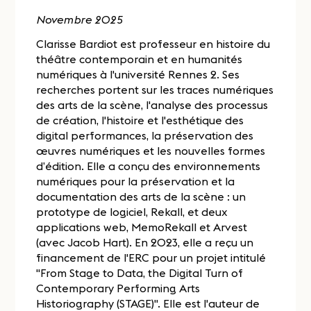
Novembre 2025
Clarisse Bardiot est professeur en histoire du
théâtre contemporain et en humanités
numériques à l'université Rennes 2. Ses
recherches portent sur les traces numériques
des arts de la scène, l'analyse des processus
de création, l'histoire et l'esthétique des
digital performances, la préservation des
œuvres numériques et les nouvelles formes
d’édition. Elle a conçu des environnements
numériques pour la préservation et la
documentation des arts de la scène : un
prototype de logiciel, Rekall, et deux
applications web, MemoRekall et Arvest
(avec Jacob Hart). En 2023, elle a reçu un
financement de l'ERC pour un projet intitulé
"From Stage to Data, the Digital Turn of
Contemporary Performing Arts
Historiography (STAGE)". Elle est l'auteur de