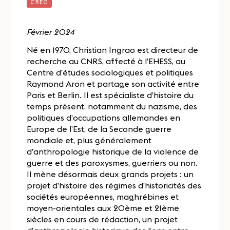
CREG
Février 2024
Né en 1970, Christian Ingrao est directeur de
recherche au CNRS, affecté à l’EHESS, au
Centre d’études sociologiques et politiques
Raymond Aron et partage son activité entre
Paris et Berlin. Il est spécialiste d’histoire du
temps présent, notamment du nazisme, des
politiques d’occupations allemandes en
Europe de l’Est, de la Seconde guerre
mondiale et, plus généralement
d’anthropologie historique de la violence de
guerre et des paroxysmes, guerriers ou non.
Il mène désormais deux grands projets : un
projet d’histoire des régimes d’historicités des
sociétés européennes, maghrébines et
moyen-orientales aux 20ème et 21ème
siècles en cours de rédaction, un projet