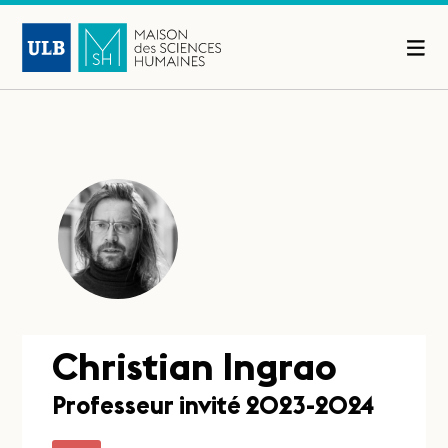
Christian Ingrao
Professeur invité 2023-2024