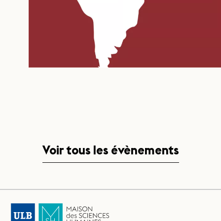
Voir tous les évènements