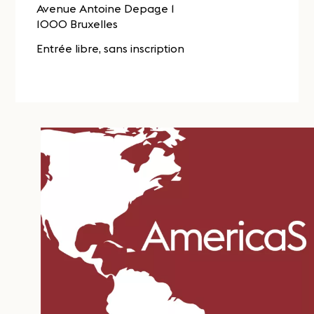
Avenue Antoine Depage 1
1000 Bruxelles
Entrée libre, sans inscription