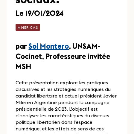
Le 19/01/2024
AMERICAS
par
Sol Montero
, UNSAM-
Cocinet, Professeure invitée
MSH
Cette présentation explore les pratiques
discursives et les stratégies numériques du
candidat libertaire et actuel président Javier
Milei en Argentine pendant la campagne
présidentielle de 2023. L'objectif est
d'analyser les caractéristiques du discours
politique libertarien dans l'espace
numérique, et les effets de sens de ces