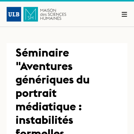
Séminaire
"Aventures
génériques du
portrait
médiatique :
instabilités
formelles,