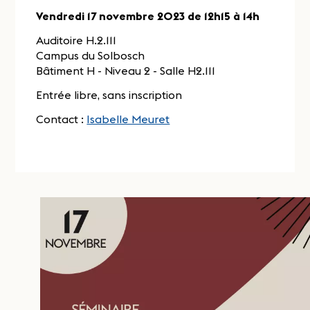
Vendredi 17 novembre 2023 de 12h15 à 14h
Auditoire H.2.111
Campus du Solbosch
Bâtiment H - Niveau 2 - Salle H2.111
Entrée libre, sans inscription
Contact :
Isabelle Meuret