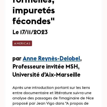
impuretés
fécondes"
Le 17/11/2023
AMERICAS
par
Anne Reynès-Delobel
,
Professeure invitée MSH,
Université d'Aix-Marseille
Après une introduction portant sur les liens
entre documentaire et littérature suivra une
analyse des passages de l'imaginaire de Nice
proposé par Jean Vigo dans "A propos de