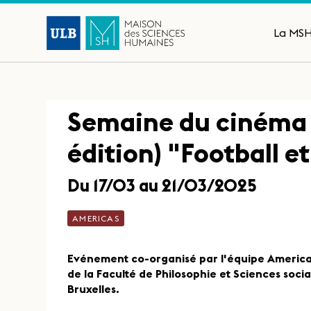
La MS
Semaine du cinéma b
édition) "Football et
Du 17/03 au 21/03/2025
AMERICAS
Evénement co-organisé par l'équipe AmericaS
de la Faculté de Philosophie et Sciences socia
Bruxelles.