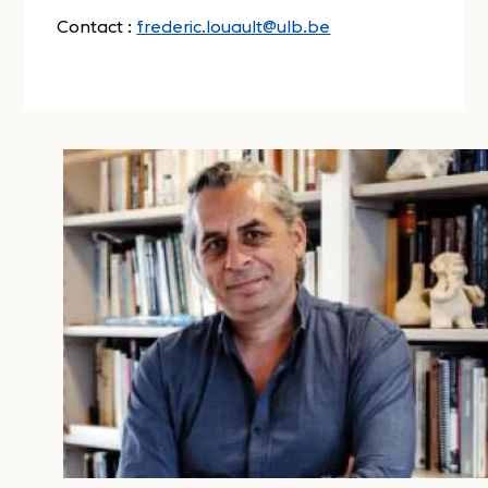
Contact :
frederic.louault@ulb.be