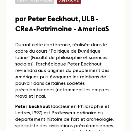
CREA-PATRIMOINE
AMERICAS
par Peter Eeckhout, ULB -
CReA-Patrimoine - AmericaS
Durant cette conférence, réalisée dans le
cadre du cours "Politique de l'Amérique
latine" (Faculté de philosophie et sciences
sociales), l'archéologue Peter Eeckhout
reviendra aux origines du peuplement des
Amériques puis évoquera les relations de
pouvoir dans certaines sociétés
précolombiennes (notamment les empires
Maya et Inca).
Peter Eeckhout
(docteur en Philosophie et
Lettres, 1997) est Professeur ordinaire au
département histoire de l’art et archéologie,
spécialiste des civilisations précolombiennes.