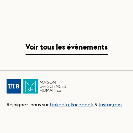
Voir tous les évènements
Rejoignez-nous sur
LinkedIn
,
Facebook
&
Instagram