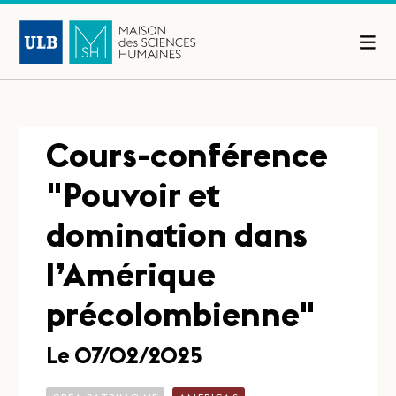
Cours-conférence
"Pouvoir et
domination dans
l’Amérique
précolombienne"
Le 07/02/2025