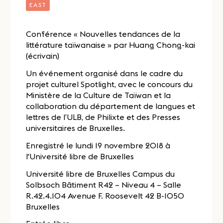
EAST
Conférence « Nouvelles tendances de la
littérature taïwanaise » par Huang Chong-kai
(écrivain)
Un événement organisé dans le cadre du
projet culturel Spotlight, avec le concours du
Ministère de la Culture de Taïwan et la
collaboration du département de langues et
lettres de l’ULB, de Philixte et des Presses
universitaires de Bruxelles.
Enregistré le lundi 19 novembre 2018 à
l'Université libre de Bruxelles
Université libre de Bruxelles Campus du
Solbsoch Bâtiment R42 – Niveau 4 – Salle
R.42.4.104 Avenue F. Roosevelt 42 B-1050
Bruxelles