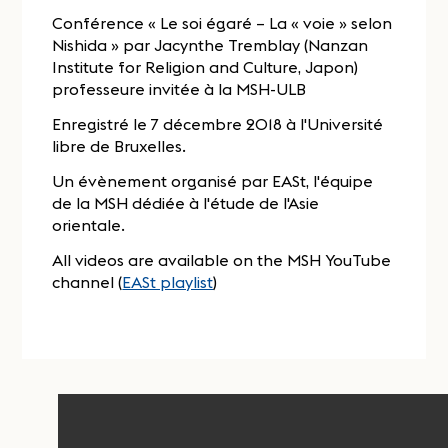
Conférence « Le soi égaré – La « voie » selon
Nishida » par Jacynthe Tremblay (Nanzan
Institute for Religion and Culture, Japon)
professeure invitée à la MSH-ULB
Enregistré le 7 décembre 2018 à l'Université
libre de Bruxelles.
Un évènement organisé par EASt, l'équipe
de la MSH dédiée à l'étude de l'Asie
orientale.
All videos are available on the MSH YouTube
channel (
EASt playlist
)