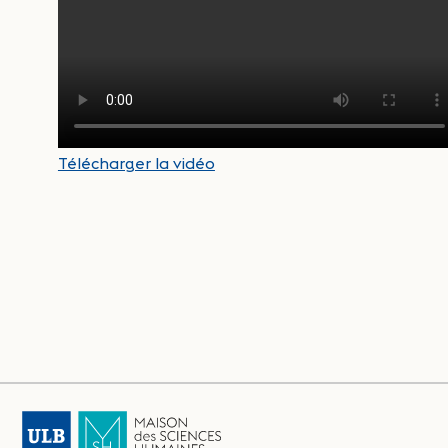
Télécharger la vidéo