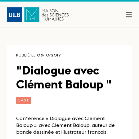
PUBLIÉ LE 08/10/2019
"Dialogue avec
Clément Baloup "
EAST
Conférence « Dialogue avec Clément
Baloup », avec Clément Baloup, auteur de
bande dessinée et illustrateur français