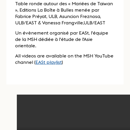
Table ronde autour des « Mariées de Taiwan
», Editions La Boîte à Bulles menée par
Fabrice Préyat, ULB, Asuncion Freznosa,
ULB/EAST & Vanessa Frangville,ULB/EAST
Un évènement organisé par EASt, l'équipe
de la MSH dédiée à l'étude de l'Asie
orientale.
All videos are available on the MSH YouTube
channel (
EASt playlist
)