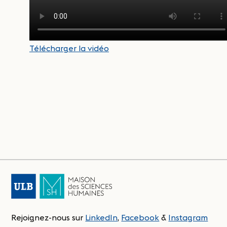
Télécharger la vidéo
Rejoignez-nous sur
LinkedIn
,
Facebook
&
Instagram