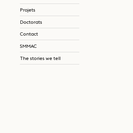
Projets
Doctorats
Contact
SMMAC
The stories we tell