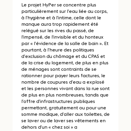
Le projet HyPer se concentre plus
particulièrement sur l’eau liée au corps,
à l’hygiène et à l’intime, celle dont le
manque aura trop rapidement été
relégué sur les rives du passé, de
l’impensé, de l’invisible et du honteux
par « l’évidence de la salle de bain ». Et
pourtant, à l’heure des politiques
d’exclusion du chômage et du CPAS et
de la crise du logement, de plus en plus
de ménages sont contraints de se
rationner pour payer leurs factures, le
nombre de coupures d’eau a explosé
et les personnes vivant dans la rue sont
de plus en plus nombreuses, tandis que
l’offre d’infrastructures publiques
permettant, gratuitement ou pour une
somme modique, d’aller aux toilettes, de
se laver ou de laver ses vêtements en
dehors d’un « chez soi » a