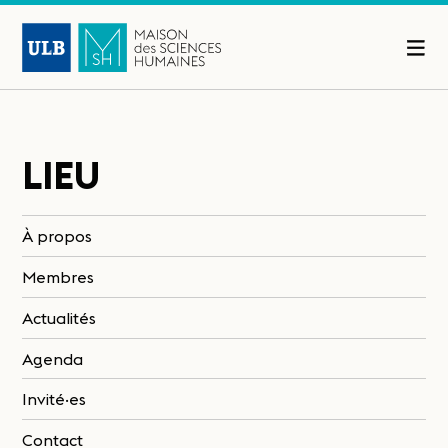
LIEU
À propos
Membres
Actualités
Agenda
Invité·es
Contact