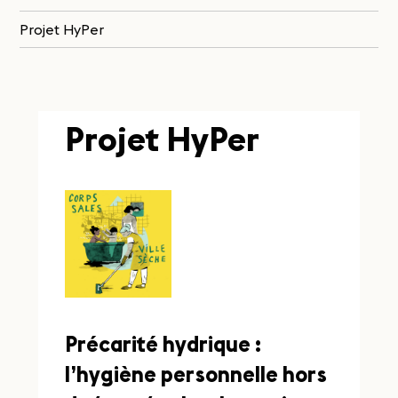
Projet HyPer
Projet HyPer
Précarité hydrique :
l’hygiène personnelle hors