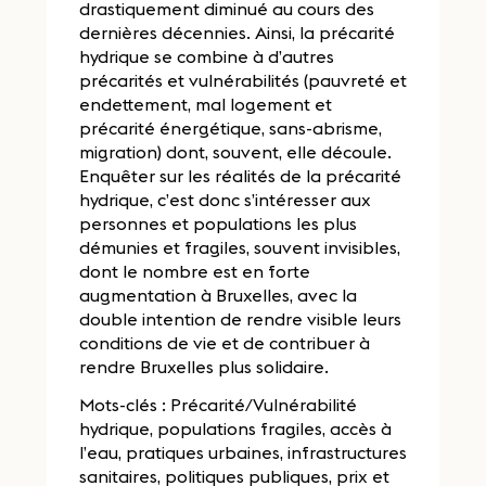
drastiquement diminué au cours des
dernières décennies. Ainsi, la précarité
hydrique se combine à d’autres
précarités et vulnérabilités (pauvreté et
endettement, mal logement et
précarité énergétique, sans-abrisme,
migration) dont, souvent, elle découle.
Enquêter sur les réalités de la précarité
hydrique, c’est donc s’intéresser aux
personnes et populations les plus
démunies et fragiles, souvent invisibles,
dont le nombre est en forte
augmentation à Bruxelles, avec la
double intention de rendre visible leurs
conditions de vie et de contribuer à
rendre Bruxelles plus solidaire.
Mots-clés : Précarité/Vulnérabilité
hydrique, populations fragiles, accès à
l’eau, pratiques urbaines, infrastructures
sanitaires, politiques publiques, prix et