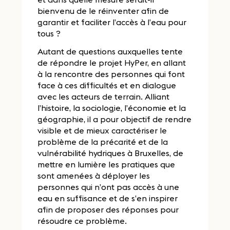
bienvenu de le réinventer afin de
garantir et faciliter l’accès à l’eau pour
tous ?
Autant de questions auxquelles tente
de répondre le projet HyPer, en allant
à la rencontre des personnes qui font
face à ces difficultés et en dialogue
avec les acteurs de terrain. Alliant
l’histoire, la sociologie, l’économie et la
géographie, il a pour objectif de rendre
visible et de mieux caractériser le
problème de la précarité et de la
vulnérabilité hydriques à Bruxelles, de
mettre en lumière les pratiques que
sont amenées à déployer les
personnes qui n’ont pas accès à une
eau en suffisance et de s’en inspirer
afin de proposer des réponses pour
résoudre ce problème.