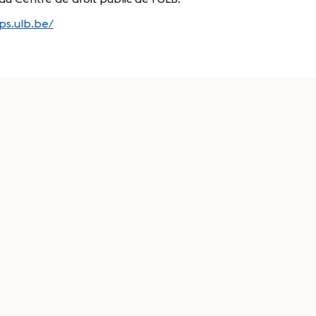
dps.ulb.be/