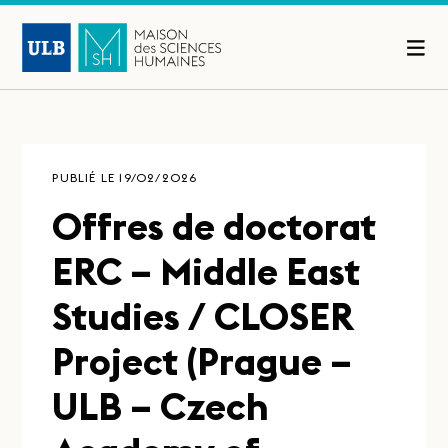
PUBLIÉ LE 19/02/2026
Offres de doctorat
ERC – Middle East
Studies / CLOSER
Project (Prague –
ULB – Czech