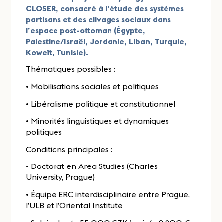
CLOSER, consacré à l’étude des systèmes
partisans et des clivages sociaux dans
l’espace post-ottoman (Égypte,
Palestine/Israël, Jordanie, Liban, Turquie,
Koweït, Tunisie).
Thématiques possibles :
• Mobilisations sociales et politiques
• Libéralisme politique et constitutionnel
• Minorités linguistiques et dynamiques
politiques
Conditions principales :
• Doctorat en Area Studies (Charles
University, Prague)
• Équipe ERC interdisciplinaire entre Prague,
l’ULB et l’Oriental Institute