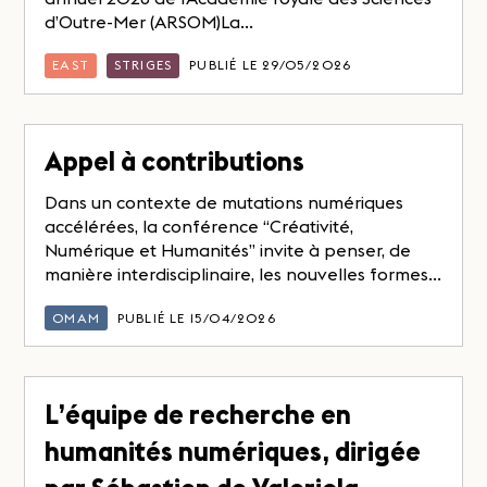
d’Outre-Mer (ARSOM)La...
EAST
STRIGES
PUBLIÉ LE 29/05/2026
Appel à contributions
Dans un contexte de mutations numériques
accélérées, la conférence “Créativité,
Numérique et Humanités” invite à penser, de
manière interdisciplinaire, les nouvelles formes...
OMAM
PUBLIÉ LE 15/04/2026
L’équipe de recherche en
humanités numériques, dirigée