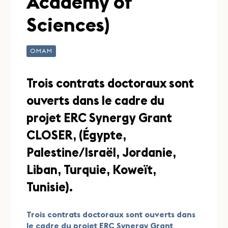
Academy of
Sciences)
OMAM
Trois contrats doctoraux sont
ouverts dans le cadre du
projet ERC Synergy Grant
CLOSER, (Égypte,
Palestine/Israël, Jordanie,
Liban, Turquie, Koweït,
Tunisie).
Trois contrats doctoraux sont ouverts dans
le cadre du projet ERC Synergy Grant