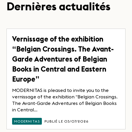
Dernières actualités
Vernissage of the exhibition
“Belgian Crossings. The Avant-
Garde Adventures of Belgian
Books in Central and Eastern
Europe”
MODERNITAS is pleased to invite you to the
vernissage of the exhibition “Belgian Crossings.
The Avant-Garde Adventures of Belgian Books
in Central...
MODERNITAS
PUBLIÉ LE 03/07/2026