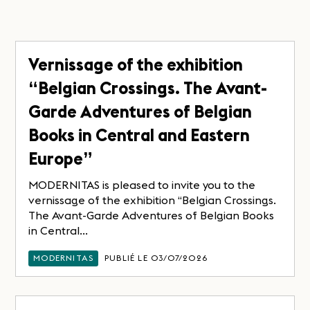
Vernissage of the exhibition
“Belgian Crossings. The Avant-
Garde Adventures of Belgian
Books in Central and Eastern
Europe”
MODERNITAS is pleased to invite you to the
vernissage of the exhibition “Belgian Crossings.
The Avant-Garde Adventures of Belgian Books
in Central...
MODERNITAS
PUBLIÉ LE 03/07/2026