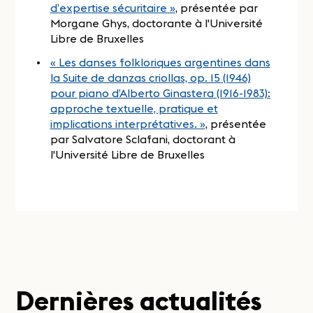
d’expertise sécuritaire »
, présentée par
Morgane Ghys, doctorante à l'Université
Libre de Bruxelles
« Les danses folkloriques argentines dans
la Suite de danzas criollas, op. 15 (1946)
pour piano d’Alberto Ginastera (1916-1983):
approche textuelle, pratique et
implications interprétatives. »
, présentée
par Salvatore Sclafani, doctorant à
l'Université Libre de Bruxelles
Dernières actualités