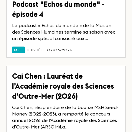
Podcast "Echos du monde" -
épisode 4
Le podcast « Échos du monde » de la Maison
des Sciences Humaines termine sa saison avec
un épisode spécial consacré aux...
MSH
PUBLIÉ LE 02/06/2026
Cai Chen : Lauréat de
l’Académie royale des Sciences
d’Outre-Mer (2026)
Cai Chen, récipiendaire de la bourse MSH Seed-
Money (2022-2023), a remporté le concours
annuel 2026 de l’Académie royale des Sciences
d’Outre-Mer (ARSOM)La...