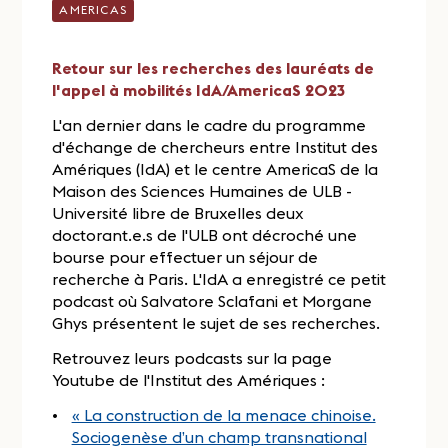
AMERICAS
Retour sur les recherches des lauréats de
l'appel à mobilités IdA/AmericaS 2023
L'an dernier dans le cadre du programme
d'échange de chercheurs entre Institut des
Amériques (IdA) et le centre AmericaS de la
Maison des Sciences Humaines de ULB -
Université libre de Bruxelles deux
doctorant.e.s de l'ULB ont décroché une
bourse pour effectuer un séjour de
recherche à Paris. L'IdA a enregistré ce petit
podcast où Salvatore Sclafani et Morgane
Ghys présentent le sujet de ses recherches.
Retrouvez leurs podcasts sur la page
Youtube de l'Institut des Amériques :
« La construction de la menace chinoise.
Sociogenèse d’un champ transnational