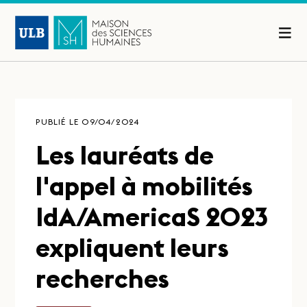
PUBLIÉ LE 09/04/2024
Les lauréats de
l'appel à mobilités
IdA/AmericaS 2023
expliquent leurs
recherches