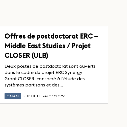
Offres de postdoctorat ERC –
Middle East Studies / Projet
CLOSER (ULB)
Deux postes de postdoctorat sont ouverts
dans le cadre du projet ERC Synergy
Grant CLOSER, consacré à l’étude des
systèmes partisans et des...
OMAM
PUBLIÉ LE 24/03/2026