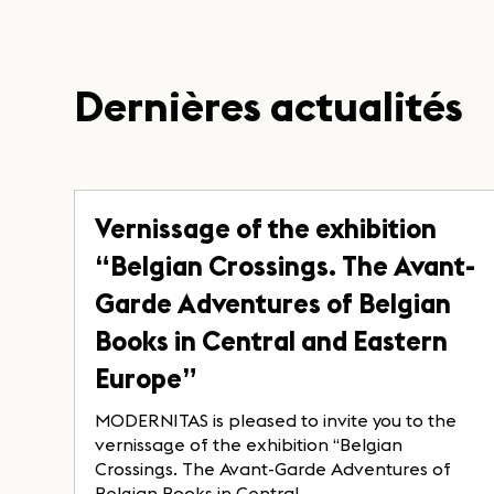
Dernières actualités
Vernissage of the exhibition
“Belgian Crossings. The Avant-
Garde Adventures of Belgian
Books in Central and Eastern
Europe”
MODERNITAS is pleased to invite you to the
vernissage of the exhibition “Belgian
Crossings. The Avant-Garde Adventures of
Belgian Books in Central...