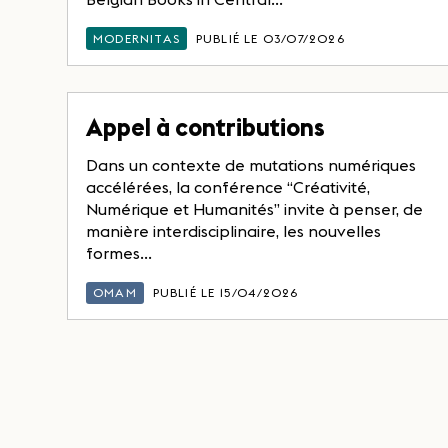
MODERNITAS
PUBLIÉ LE 03/07/2026
Appel à contributions
Dans un contexte de mutations numériques
accélérées, la conférence “Créativité,
Numérique et Humanités” invite à penser, de
manière interdisciplinaire, les nouvelles
formes...
OMAM
PUBLIÉ LE 15/04/2026