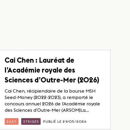
Cai Chen : Lauréat de
l’Académie royale des
Sciences d’Outre-Mer (2026)
Cai Chen, récipiendaire de la bourse MSH
Seed-Money (2022-2023), a remporté le
concours annuel 2026 de l’Académie royale
des Sciences d’Outre-Mer (ARSOM)La...
EAST
STRIGES
PUBLIÉ LE 29/05/2026