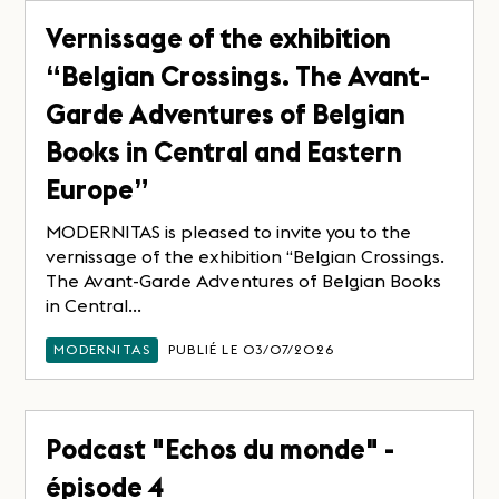
Vernissage of the exhibition
“Belgian Crossings. The Avant-
Garde Adventures of Belgian
Books in Central and Eastern
Europe”
MODERNITAS is pleased to invite you to the
vernissage of the exhibition “Belgian Crossings.
The Avant-Garde Adventures of Belgian Books
in Central...
MODERNITAS
PUBLIÉ LE 03/07/2026
Podcast "Echos du monde" -
épisode 4