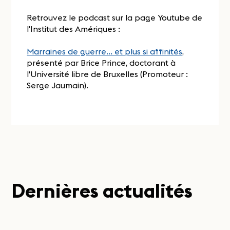
Retrouvez le podcast sur la page Youtube de
l'Institut des Amériques :
Marraines de guerre... et plus si affinités
,
présenté par Brice Prince, doctorant à
l'Université libre de Bruxelles (Promoteur :
Serge Jaumain).
Dernières actualités