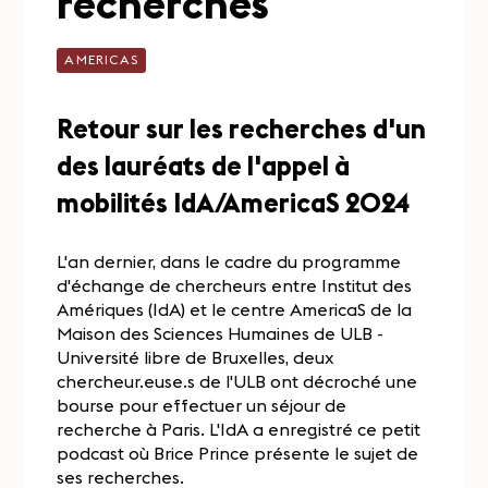
recherches
AMERICAS
Retour sur les recherches d'un
des lauréats de l'appel à
mobilités IdA/AmericaS 2024
L'an dernier, dans le cadre du programme
d'échange de chercheurs entre Institut des
Amériques (IdA) et le centre AmericaS de la
Maison des Sciences Humaines de ULB -
Université libre de Bruxelles, deux
chercheur.euse.s de l'ULB ont décroché une
bourse pour effectuer un séjour de
recherche à Paris. L'IdA a enregistré ce petit
podcast où Brice Prince présente le sujet de
ses recherches.