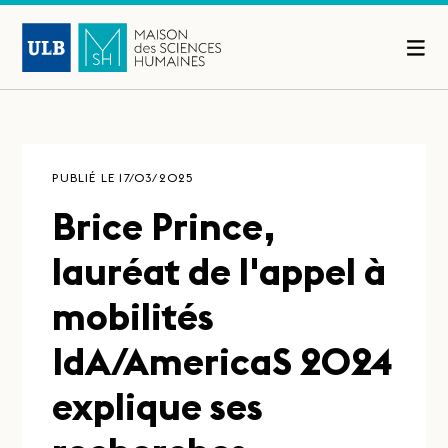
PUBLIÉ LE 17/03/2025
Brice Prince,
lauréat de l'appel à
mobilités
IdA/AmericaS 2024
explique ses