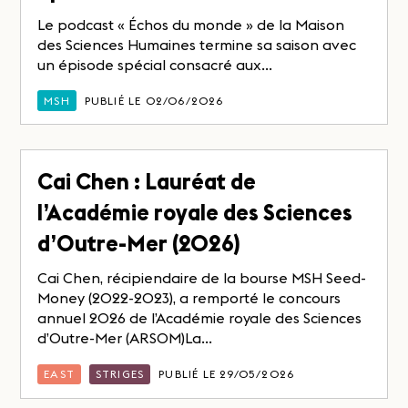
Le podcast « Échos du monde » de la Maison
des Sciences Humaines termine sa saison avec
un épisode spécial consacré aux...
MSH
PUBLIÉ LE 02/06/2026
Cai Chen : Lauréat de
l’Académie royale des Sciences
d’Outre-Mer (2026)
Cai Chen, récipiendaire de la bourse MSH Seed-
Money (2022-2023), a remporté le concours
annuel 2026 de l’Académie royale des Sciences
d’Outre-Mer (ARSOM)La...
EAST
STRIGES
PUBLIÉ LE 29/05/2026