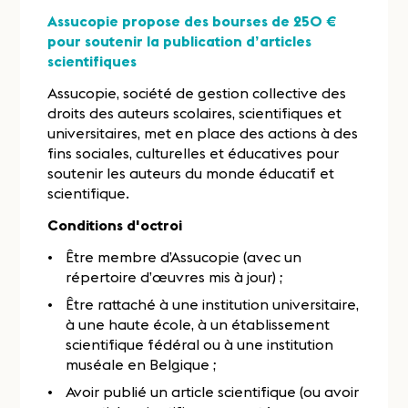
Assucopie propose des bourses de 250 €
pour soutenir la publication d’articles
scientifiques
Assucopie, société de gestion collective des
droits des auteurs scolaires, scientifiques et
universitaires, met en place des actions à des
fins sociales, culturelles et éducatives pour
soutenir les auteurs du monde éducatif et
scientifique.
Conditions d'octroi
Être membre d’Assucopie (avec un
répertoire d’œuvres mis à jour) ;
Être rattaché à une institution universitaire,
à une haute école, à un établissement
scientifique fédéral ou à une institution
muséale en Belgique ;
Avoir publié un article scientifique (ou avoir