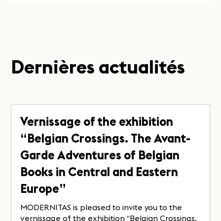
Dernières actualités
Vernissage of the exhibition
“Belgian Crossings. The Avant-
Garde Adventures of Belgian
Books in Central and Eastern
Europe”
MODERNITAS is pleased to invite you to the
vernissage of the exhibition “Belgian Crossings.