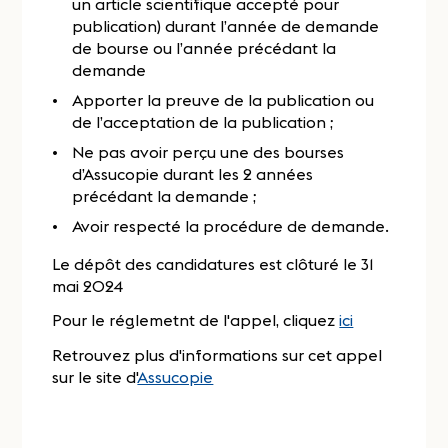
un article scientifique accepté pour
publication) durant l’année de demande
de bourse ou l’année précédant la
demande
Apporter la preuve de la publication ou
de l’acceptation de la publication ;
Ne pas avoir perçu une des bourses
d’Assucopie durant les 2 années
précédant la demande ;
Avoir respecté la procédure de demande.
Le dépôt des candidatures est clôturé le 31
mai 2024
Pour le réglemetnt de l'appel, cliquez
ici
Retrouvez plus d'informations sur cet appel
sur le site d'
Assucopie