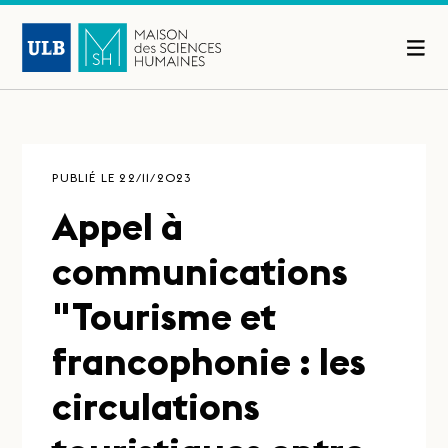
PUBLIÉ LE 22/11/2023
Appel à
communications
"Tourisme et
francophonie : les
circulations