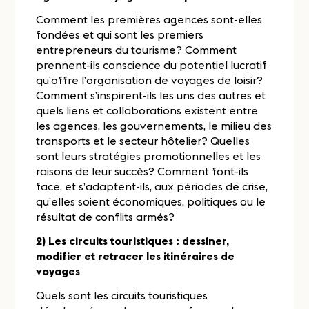
Comment les premières agences sont-elles
fondées et qui sont les premiers
entrepreneurs du tourisme? Comment
prennent-ils conscience du potentiel lucratif
qu’offre l’organisation de voyages de loisir?
Comment s’inspirent-ils les uns des autres et
quels liens et collaborations existent entre
les agences, les gouvernements, le milieu des
transports et le secteur hôtelier? Quelles
sont leurs stratégies promotionnelles et les
raisons de leur succès? Comment font-ils
face, et s’adaptent-ils, aux périodes de crise,
qu’elles soient économiques, politiques ou le
résultat de conflits armés?
2) Les circuits touristiques : dessiner,
modifier et retracer les itinéraires de
voyages
Quels sont les circuits touristiques