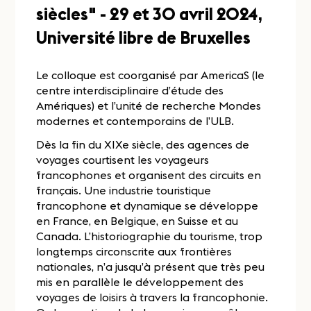
siècles" - 29 et 30 avril 2024,
Université libre de Bruxelles
Le colloque est coorganisé par AmericaS (le
centre interdisciplinaire d’étude des
Amériques) et l’unité de recherche Mondes
modernes et contemporains de l’ULB.
Dès la fin du XIXe siècle, des agences de
voyages courtisent les voyageurs
francophones et organisent des circuits en
français. Une industrie touristique
francophone et dynamique se développe
en France, en Belgique, en Suisse et au
Canada. L’historiographie du tourisme, trop
longtemps circonscrite aux frontières
nationales, n’a jusqu’à présent que très peu
mis en parallèle le développement des
voyages de loisirs à travers la francophonie.