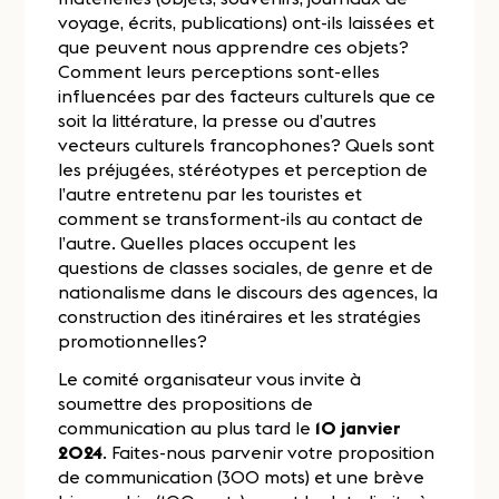
voyage, écrits, publications) ont-ils laissées et
que peuvent nous apprendre ces objets?
Comment leurs perceptions sont-elles
influencées par des facteurs culturels que ce
soit la littérature, la presse ou d’autres
vecteurs culturels francophones? Quels sont
les préjugées, stéréotypes et perception de
l’autre entretenu par les touristes et
comment se transforment-ils au contact de
l’autre. Quelles places occupent les
questions de classes sociales, de genre et de
nationalisme dans le discours des agences, la
construction des itinéraires et les stratégies
promotionnelles?
Le comité organisateur vous invite à
soumettre des propositions de
communication au plus tard le
10 janvier
2024
. Faites-nous parvenir votre proposition
de communication (300 mots) et une brève