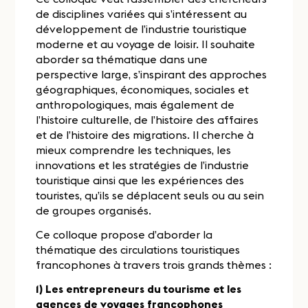
de disciplines variées qui s’intéressent au
développement de l’industrie touristique
moderne et au voyage de loisir. Il souhaite
aborder sa thématique dans une
perspective large, s’inspirant des approches
géographiques, économiques, sociales et
anthropologiques, mais également de
l’histoire culturelle, de l’histoire des affaires
et de l’histoire des migrations. Il cherche à
mieux comprendre les techniques, les
innovations et les stratégies de l’industrie
touristique ainsi que les expériences des
touristes, qu’ils se déplacent seuls ou au sein
de groupes organisés.
Ce colloque propose d’aborder la
thématique des circulations touristiques
francophones à travers trois grands thèmes :
1) Les entrepreneurs du tourisme et les
agences de voyages francophones