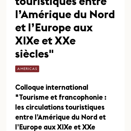
touristiques entre
l’Amérique du Nord
et l’Europe aux
XIXe et XXe
siècles"
AMERICAS
Colloque international
"Tourisme et francophonie :
les circulations touristiques
entre l’Amérique du Nord et
l’Europe aux XIXe et XXe