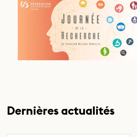
Dernières actualités