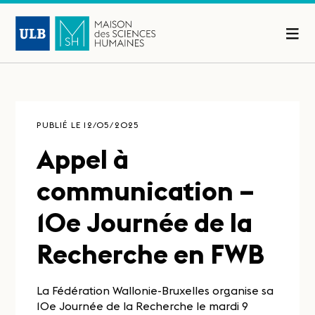
PUBLIÉ LE 12/05/2025
Appel à
communication –
10e Journée de la
Recherche en FWB
La Fédération Wallonie-Bruxelles organise sa
10e Journée de la Recherche le mardi 9