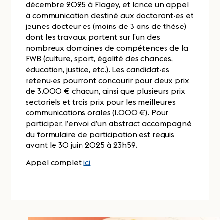
décembre 2025 à Flagey, et lance un appel
à communication destiné aux doctorant·es et
jeunes docteur·es (moins de 3 ans de thèse)
dont les travaux portent sur l’un des
nombreux domaines de compétences de la
FWB (culture, sport, égalité des chances,
éducation, justice, etc.). Les candidat·es
retenu·es pourront concourir pour deux prix
de 3.000 € chacun, ainsi que plusieurs prix
sectoriels et trois prix pour les meilleures
communications orales (1.000 €). Pour
participer, l’envoi d’un abstract accompagné
du formulaire de participation est requis
avant le 30 juin 2025 à 23h59.
Appel complet
ici