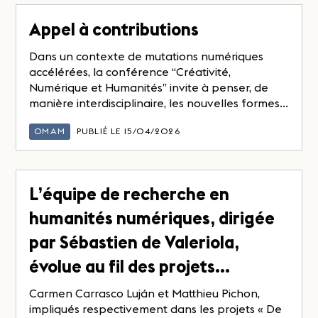
Appel à contributions
Dans un contexte de mutations numériques
accélérées, la conférence “Créativité,
Numérique et Humanités” invite à penser, de
manière interdisciplinaire, les nouvelles formes...
OMAM
PUBLIÉ LE 15/04/2026
L’équipe de recherche en
humanités numériques, dirigée
par Sébastien de Valeriola,
évolue au fil des projets…
Carmen Carrasco Luján et Matthieu Pichon,
impliqués respectivement dans les projets « De