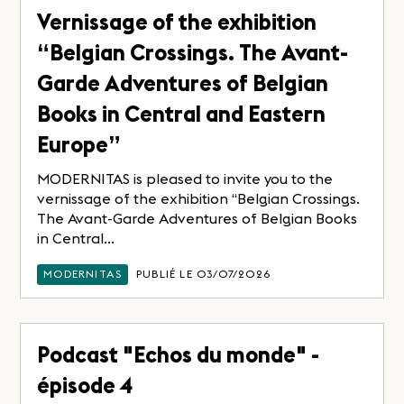
Vernissage of the exhibition
“Belgian Crossings. The Avant-
Garde Adventures of Belgian
Books in Central and Eastern
Europe”
MODERNITAS is pleased to invite you to the
vernissage of the exhibition “Belgian Crossings.
The Avant-Garde Adventures of Belgian Books
in Central...
MODERNITAS
PUBLIÉ LE 03/07/2026
Podcast "Echos du monde" -
épisode 4