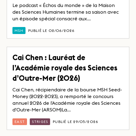
Le podcast « Échos du monde » de la Maison
des Sciences Humaines termine sa saison avec
un épisode spécial consacré aux...
MSH
PUBLIÉ LE 02/06/2026
Cai Chen : Lauréat de
l’Académie royale des Sciences
d’Outre-Mer (2026)
Cai Chen, récipiendaire de la bourse MSH Seed-
Money (2022-2023), a remporté le concours
annuel 2026 de l’Académie royale des Sciences
d’Outre-Mer (ARSOM)La...
EAST
STRIGES
PUBLIÉ LE 29/05/2026