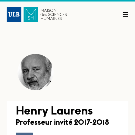
Henry Laurens
Professeur invité 2017-2018