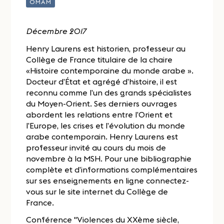
OMAM
Décembre 2017
Henry Laurens est historien, professeur au
Collège de France titulaire de la chaire
«Histoire contemporaine du monde arabe ».
Docteur d’État et agrégé d’histoire, il est
reconnu comme l’un des grands spécialistes
du Moyen-Orient. Ses derniers ouvrages
abordent les relations entre l’Orient et
l’Europe, les crises et l’évolution du monde
arabe contemporain. Henry Laurens est
professeur invité au cours du mois de
novembre à la MSH. Pour une bibliographie
complète et d’informations complémentaires
sur ses enseignements en ligne connectez-
vous sur le site internet du Collège de
France.
Conférence "Violences du XXème siècle,