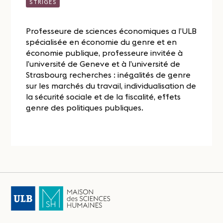
STRIGES
Professeure de sciences économiques a l’ULB
spécialisée en économie du genre et en
économie publique, professeure invitée à
l’université de Geneve et à l’université de
Strasbourg recherches : inégalités de genre
sur les marchés du travail, individualisation de
la sécurité sociale et de la fiscalité, effets
genre des politiques publiques.