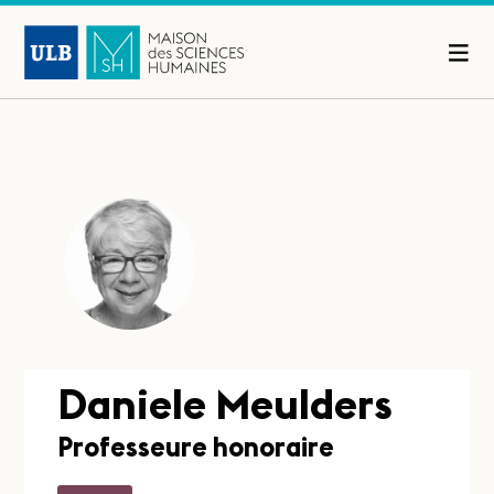
Daniele Meulders
Professeure honoraire