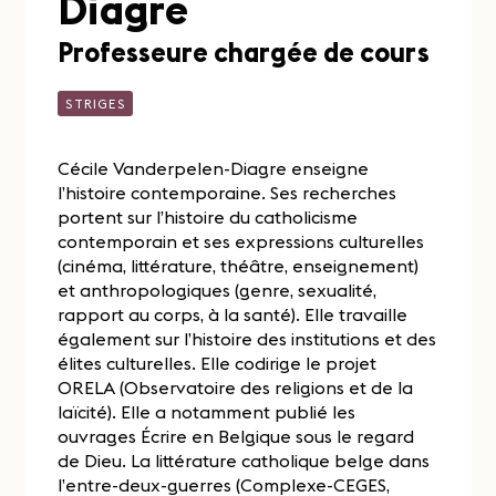
Diagre
Professeure chargée de cours
STRIGES
Cécile Vanderpelen-Diagre enseigne
l’histoire contemporaine. Ses recherches
portent sur l’histoire du catholicisme
contemporain et ses expressions culturelles
(cinéma, littérature, théâtre, enseignement)
et anthropologiques (genre, sexualité,
rapport au corps, à la santé). Elle travaille
également sur l’histoire des institutions et des
élites culturelles. Elle codirige le projet
ORELA (Observatoire des religions et de la
laïcité). Elle a notamment publié les
ouvrages Écrire en Belgique sous le regard
de Dieu. La littérature catholique belge dans
l’entre-deux-guerres (Complexe-CEGES,