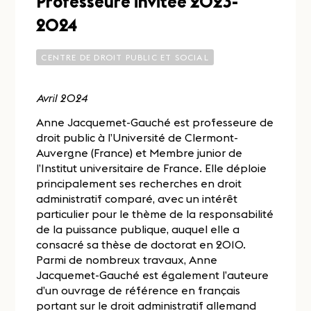
Professeure invitée 2023-
2024
CENTRE DE DROIT PUBLIC ET SOCIAL
Avril 2024
Anne Jacquemet-Gauché est professeure de
droit public à l’Université de Clermont-
Auvergne (France) et Membre junior de
l’Institut universitaire de France. Elle déploie
principalement ses recherches en droit
administratif comparé, avec un intérêt
particulier pour le thème de la responsabilité
de la puissance publique, auquel elle a
consacré sa thèse de doctorat en 2010.
Parmi de nombreux travaux, Anne
Jacquemet-Gauché est également l’auteure
d’un ouvrage de référence en français
portant sur le droit administratif allemand