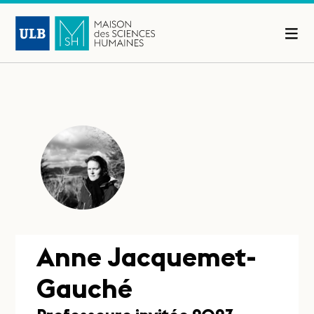
Anne Jacquemet-
Gauché