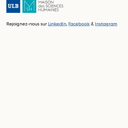
Rejoignez-nous sur
LinkedIn
,
Facebook
&
Instagram