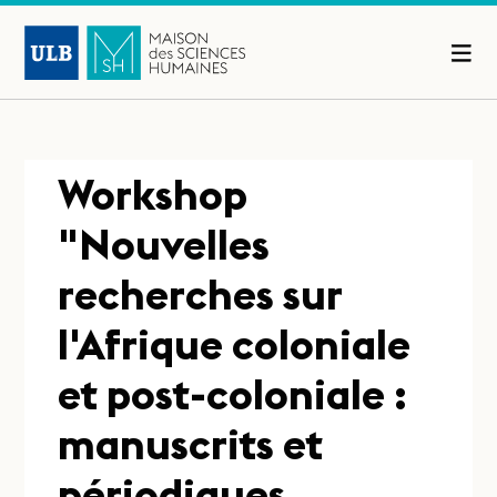
Workshop
"Nouvelles
recherches sur
l'Afrique coloniale
et post-coloniale :
manuscrits et
périodiques,