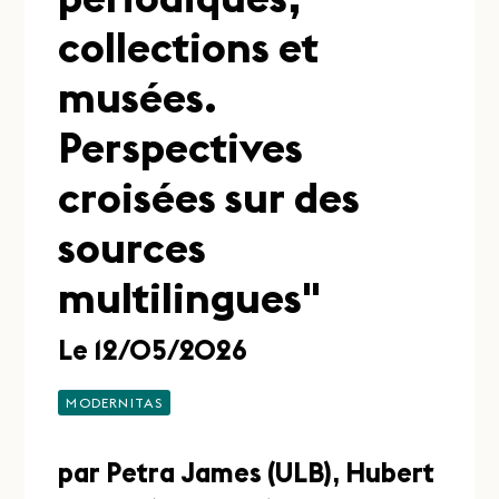
collections et
musées.
Perspectives
croisées sur des
sources
multilingues"
Le 12/05/2026
MODERNITAS
par Petra James (ULB), Hubert