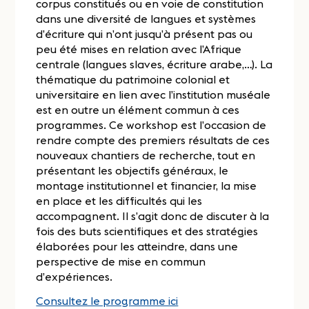
corpus constitués ou en voie de constitution
dans une diversité de langues et systèmes
d’écriture qui n’ont jusqu’à présent pas ou
peu été mises en relation avec l’Afrique
centrale (langues slaves, écriture arabe,…). La
thématique du patrimoine colonial et
universitaire en lien avec l’institution muséale
est en outre un élément commun à ces
programmes. Ce workshop est l’occasion de
rendre compte des premiers résultats de ces
nouveaux chantiers de recherche, tout en
présentant les objectifs généraux, le
montage institutionnel et financier, la mise
en place et les difficultés qui les
accompagnent. Il s’agit donc de discuter à la
fois des buts scientifiques et des stratégies
élaborées pour les atteindre, dans une
perspective de mise en commun
d’expériences.
Consultez le programme ici