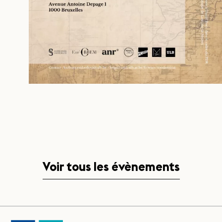
Voir tous les évènements