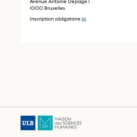
Avenue Antoine Depage 1
1000 Bruxelles
Inscription obligatoire
ici