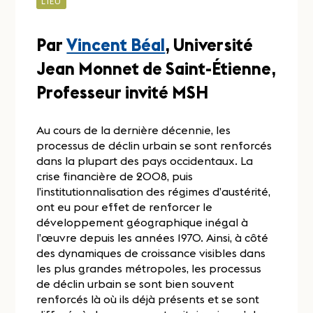
LIEU
Par
Vincent Béal
, Université
Jean Monnet de Saint-Étienne,
Professeur invité MSH
Au cours de la dernière décennie, les
processus de déclin urbain se sont renforcés
dans la plupart des pays occidentaux. La
crise financière de 2008, puis
l’institutionnalisation des régimes d’austérité,
ont eu pour effet de renforcer le
développement géographique inégal à
l’œuvre depuis les années 1970. Ainsi, à côté
des dynamiques de croissance visibles dans
les plus grandes métropoles, les processus
de déclin urbain se sont bien souvent
renforcés là où ils déjà présents et se sont