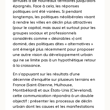
diffusés à de nouveaux territoires jusqu’alors
épargnés. Face à cela, les réponses
politiques ont été variées. Si pendant
longtemps, les politiques néolibérales visant
à rendre les villes en déclin plus attractives
(pour le capital, mais aussi et surtout pour les
groupes sociaux et professionnels
considérés comme « désirables ») ont
dominé, des politiques dites « alternatives »
ont émergé plus récemment pour proposer
une autre vision du développement urbain
qui ne se limite pas à un hypothétique retour
à la croissance.
En s’appuyant sur les résultats d’une
décennie d’enquête sur plusieurs terrains en
France (Saint-Etienne, Mulhouse,
Montbéliard) et aux États-Unis (Cleveland),
cette communication répondra à un double
objectif : présenter les processus de déclin
urbain dont les causes et les manifestations