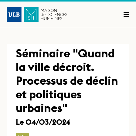
Séminaire "Quand
la ville décroit.
Processus de déclin
et politiques
urbaines"
Le 04/03/2024