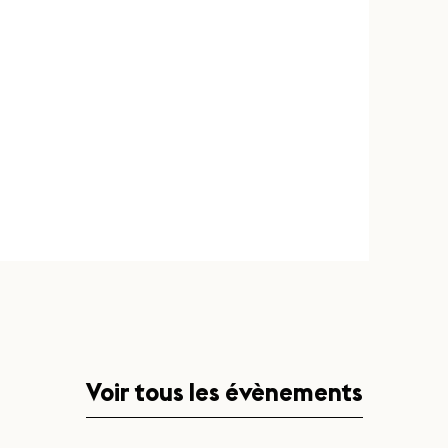
Voir tous les évènements