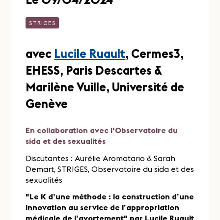
STRIGES
avec
Lucile Ruault
, Cermes3,
EHESS, Paris Descartes &
Marilène Vuille, Université de
Genève
En collaboration avec l'Observatoire du
sida et des sexualités
Discutantes : Aurélie Aromatario & Sarah
Demart, STRIGES, Observatoire du sida et des
sexualités
"Le K d’une méthode : la construction d’une
innovation au service de l’appropriation
médicale de l’avortement" par Lucile Ruault