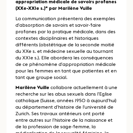
appropriation médicale de savoirs profanes
(XXe-XXIe s.)" par Marilène Vuille
La communication présentera des exemples
d’absorption de savoirs et savoir-faire
profanes par la pratique médicale, dans des
contextes disciplinaires et historiques
différents (obstétrique de la seconde moitié
du XXe s. et médecine sexuelle au tournant
du XXIe s.). Elle abordera les conséquences
de ce phénomène d’appropriation médicale
pour les femmes en tant que patientes et en
tant que groupe social.
Marilène Vuille
collabore actuellement à une
recherche sur les abus sexuels dans l’Eglise
catholique (Suisse, années 1950 à aujourd’hui)
au département d’histoire de l’université de
Zurich. Ses travaux antérieurs ont porté
entre autres sur l’histoire de la naissance et
de la profession de sage-femme, la