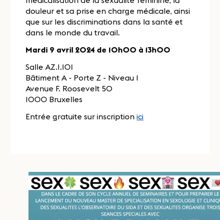
médicalisation de la sexualité féminine, la
douleur et sa prise en charge médicale, ainsi
que sur les discriminations dans la santé et
dans le monde du travail.
Mardi 9 avril 2024 de 10h00 à 13h00
Salle AZ.1.101
Bâtiment A - Porte Z - Niveau 1
Avenue F. Roosevelt 50
1000 Bruxelles
Entrée gratuite sur inscription
ici