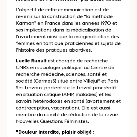
L’objectif de cette communication est de
revenir sur la construction de “la méthode
Karman” en France dans les années 1970 et
ses implications dans la médicalisation de
l’avortement ainsi que la marginalisation des
femmes en tant que praticiennes et sujets de
l’histoire des pratiques abortives.
Lucile Ruault
est chargée de recherche
CNRS en sociologie politique, au Centre de
recherche médecine, sciences, santé et
société (Cermes3) situé entre Villejuif et Paris.
Ses travaux portent sur le travail procréatif
en situation critique (AMP, maladies) et les
savoirs hétérodoxes en santé (avortement et
contraception, vaccination). Elle est aussi
membre du comité de rédaction de la revue
Nouvelles Questions Féministes.
"Douleur interdite, plaisir obligé :