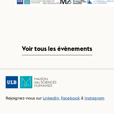
Voir tous les évènements
Rejoignez-nous sur
LinkedIn
,
Facebook
&
Instagram