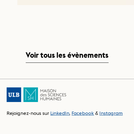
Voir tous les évènements
Rejoignez-nous sur
LinkedIn
,
Facebook
&
Instagram