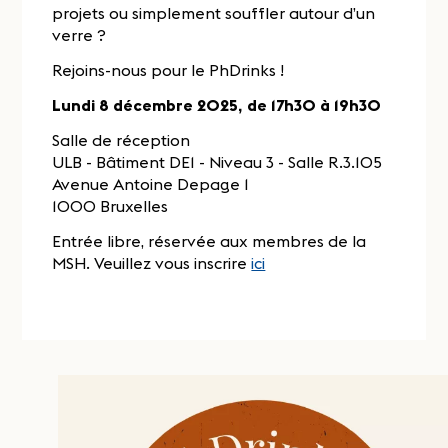
projets ou simplement souffler autour d’un
verre ?
Rejoins-nous pour le PhDrinks !
Lundi 8 décembre 2025, de 17h30 à 19h30
Salle de réception
ULB - Bâtiment DE1 - Niveau 3 - Salle R.3.105
Avenue Antoine Depage 1
1000 Bruxelles
Entrée libre, réservée aux membres de la
MSH. Veuillez vous inscrire
ici