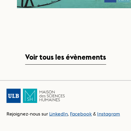
Voir tous les évènements
Rejoignez-nous sur
LinkedIn
,
Facebook
&
Instagram