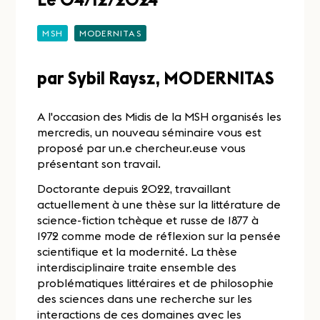
MSH
MODERNITAS
par Sybil Raysz, MODERNITAS
A l'occasion des Midis de la MSH organisés les
mercredis, un nouveau séminaire vous est
proposé par un.e chercheur.euse vous
présentant son travail.
Doctorante depuis 2022, travaillant
actuellement à une thèse sur la littérature de
science-fiction tchèque et russe de 1877 à
1972 comme mode de réflexion sur la pensée
scientifique et la modernité. La thèse
interdisciplinaire traite ensemble des
problématiques littéraires et de philosophie
des sciences dans une recherche sur les
interactions de ces domaines avec les