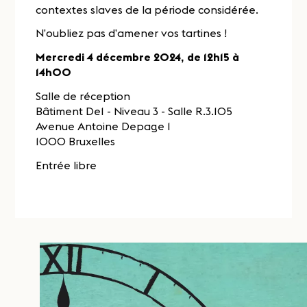
contextes slaves de la période considérée.
N’oubliez pas d’amener vos tartines !
Mercredi 4 décembre 2024, de 12h15 à
14h00
Salle de réception
Bâtiment De1 - Niveau 3 - Salle R.3.105
Avenue Antoine Depage 1
1000 Bruxelles
Entrée libre