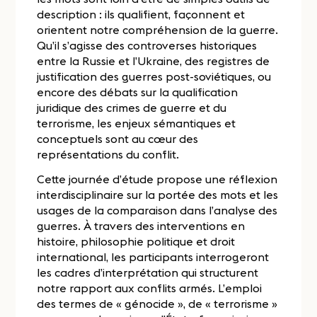
description : ils qualifient, façonnent et
orientent notre compréhension de la guerre.
Qu’il s’agisse des controverses historiques
entre la Russie et l’Ukraine, des registres de
justification des guerres post-soviétiques, ou
encore des débats sur la qualification
juridique des crimes de guerre et du
terrorisme, les enjeux sémantiques et
conceptuels sont au cœur des
représentations du conflit.
Cette journée d’étude propose une réflexion
interdisciplinaire sur la portée des mots et les
usages de la comparaison dans l’analyse des
guerres. À travers des interventions en
histoire, philosophie politique et droit
international, les participants interrogeront
les cadres d’interprétation qui structurent
notre rapport aux conflits armés. L’emploi
des termes de « génocide », de « terrorisme »