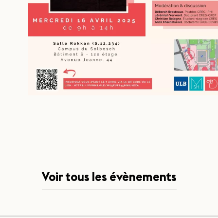
Voir tous les évènements