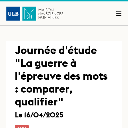
Journée d'étude
"La guerre à
l'épreuve des mots
: comparer,
qualifier"
Le 16/04/2025