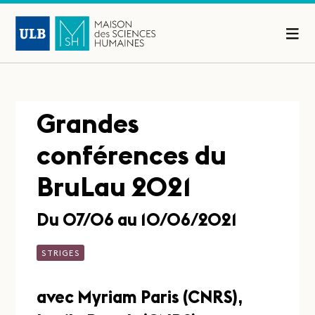
Grandes
conférences du
BruLau 2021
Du 07/06 au 10/06/2021
STRIGES
avec Myriam Paris (CNRS),