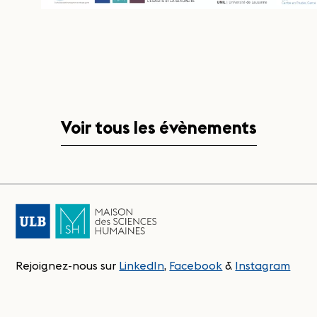
Voir tous les évènements
Rejoignez-nous sur
LinkedIn
,
Facebook
&
Instagram