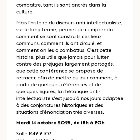
combattre, tant ils sont ancrés dans la
culture.
Mais l’histoire du discours anti-intellectualiste,
sur le long terme, permet de comprendre
comment se sont construits ces lieux
communs, comment ils ont circulé, et
comment on les a combattus. C’est cette
histoire, plus utile que jamais pour lutter
contre des préjugés largement partagés,
que cette conférence se propose de
retracer, afin de mettre au jour comment, à
partir de quelques références et de
quelques figures, la rhétorique anti-
intellectualiste s’est jusqu’à nos jours adaptée
à des conjonctures historiques et des
situations d’énonciation très diverses.
Mardi 14 octobre 2025, de 18h à 20h
Salle R42.2.103