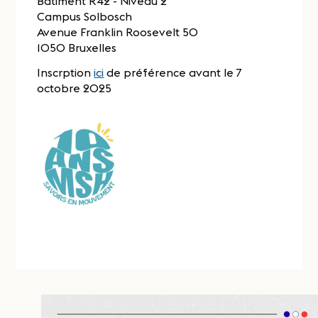
Bâtiment R42 - Niveau 2
Campus Solbosch
Avenue Franklin Roosevelt 50
1050 Bruxelles
Inscrption
ici
de préférence avant le 7
octobre 2025