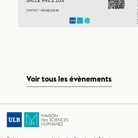
Voir tous les évènements