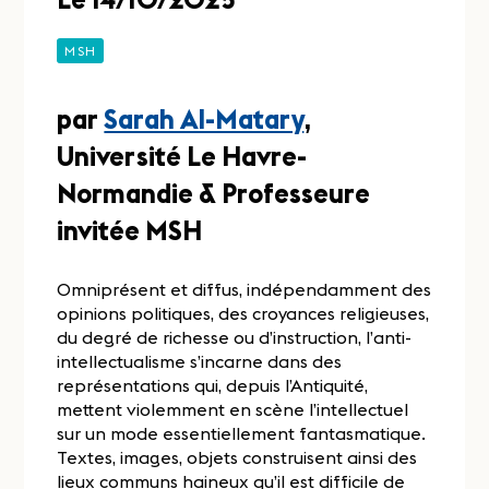
MSH
par
Sarah Al-Matary
,
Université Le Havre-
Normandie & Professeure
invitée MSH
Omniprésent et diffus, indépendamment des
opinions politiques, des croyances religieuses,
du degré de richesse ou d’instruction, l’anti-
intellectualisme s’incarne dans des
représentations qui, depuis l’Antiquité,
mettent violemment en scène l’intellectuel
sur un mode essentiellement fantasmatique.
Textes, images, objets construisent ainsi des
lieux communs haineux qu’il est difficile de