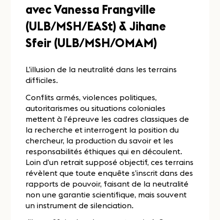
avec Vanessa Frangville
(ULB/MSH/EASt) & Jihane
Sfeir (ULB/MSH/OMAM)
L’illusion de la neutralité dans les terrains
difficiles.
Conflits armés, violences politiques,
autoritarismes ou situations coloniales
mettent à l’épreuve les cadres classiques de
la recherche et interrogent la position du
chercheur, la production du savoir et les
responsabilités éthiques qui en découlent.
Loin d’un retrait supposé objectif, ces terrains
révèlent que toute enquête s’inscrit dans des
rapports de pouvoir, faisant de la neutralité
non une garantie scientifique, mais souvent
un instrument de silenciation.