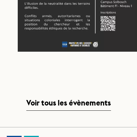
Voir tous les évènements