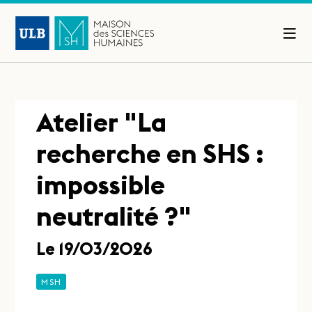
Atelier "La
recherche en SHS :
impossible
neutralité ?"
Le 19/03/2026
MSH